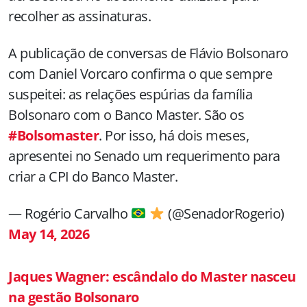
recolher as assinaturas.
A publicação de conversas de Flávio Bolsonaro
com Daniel Vorcaro confirma o que sempre
suspeitei: as relações espúrias da família
Bolsonaro com o Banco Master. São os
#Bolsomaster
. Por isso, há dois meses,
apresentei no Senado um requerimento para
criar a CPI do Banco Master.
— Rogério Carvalho
(@SenadorRogerio)
May 14, 2026
Jaques Wagner: escândalo do Master nasceu
na gestão Bolsonaro