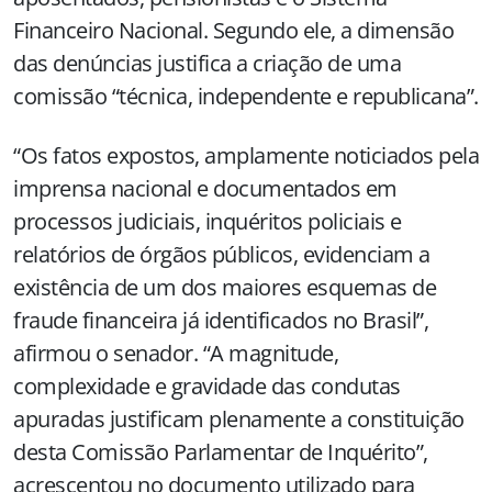
Financeiro Nacional. Segundo ele, a dimensão
das denúncias justifica a criação de uma
comissão “técnica, independente e republicana”.
“Os fatos expostos, amplamente noticiados pela
imprensa nacional e documentados em
processos judiciais, inquéritos policiais e
relatórios de órgãos públicos, evidenciam a
existência de um dos maiores esquemas de
fraude financeira já identificados no Brasil”,
afirmou o senador. “A magnitude,
complexidade e gravidade das condutas
apuradas justificam plenamente a constituição
desta Comissão Parlamentar de Inquérito”,
acrescentou no documento utilizado para