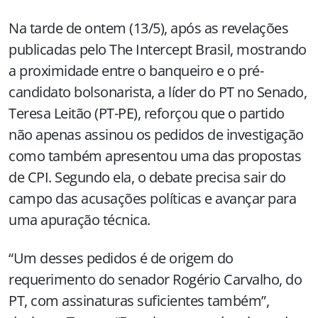
Na tarde de ontem (13/5), após as revelações
publicadas pelo The Intercept Brasil, mostrando
a proximidade entre o banqueiro e o pré-
candidato bolsonarista, a líder do PT no Senado,
Teresa Leitão (PT-PE), reforçou que o partido
não apenas assinou os pedidos de investigação
como também apresentou uma das propostas
de CPI. Segundo ela, o debate precisa sair do
campo das acusações políticas e avançar para
uma apuração técnica.
“Um desses pedidos é de origem do
requerimento do senador Rogério Carvalho, do
PT, com assinaturas suficientes também”,