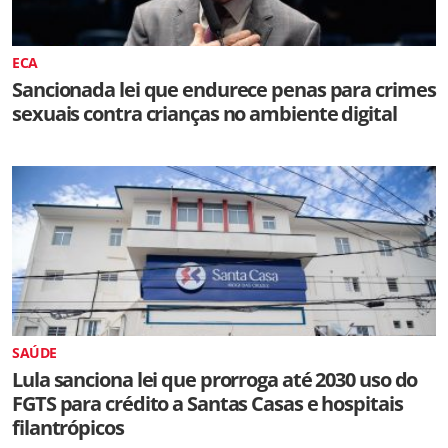
ECA
Sancionada lei que endurece penas para crimes
sexuais contra crianças no ambiente digital
SAÚDE
Lula sanciona lei que prorroga até 2030 uso do
FGTS para crédito a Santas Casas e hospitais
filantrópicos