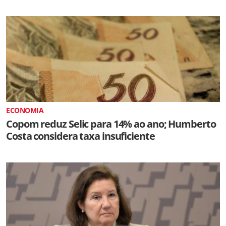
ECONOMIA
Copom reduz Selic para 14% ao ano; Humberto
Costa considera taxa insuficiente