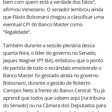
bem com quem está a verdade dos fatos”,
afirmou Veneziano. O senador lembrou ainda
que Flávio Bolsonaro chegou a classificar uma
eventual CPI do Banco Master como
“ilegalidade”.
Também durante a sessão plenária dessa
quarta-feira, o líder do governo no Senado,
Jaques Wagner (PT-BA), enfatizou que o ponto
de partida de todo o escândalo envolvendo o
Banco Master foi gestado ainda no governo
Bolsonaro, durante a gestão de Roberto
Campos Neto à frente do Banco Central. “Eu já
aprendi que todos que sobem aqui [na tribuna
do Senado] ou na Câmara dos Deputados para