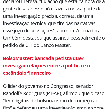
declarou Teresa. “Eu acho que está na hora de a
gente desatar esse nó e fazer a nossa parte de
uma investigação precisa, correta, de uma
investigação técnica, que tire das narrativas
esse jogo de acusações”, afirmou. A senadora
também destacou que assinou pessoalmente o
pedido de CPI do Banco Master.
BolsoMaster: bancada petista quer
investigar relações entre a política e o
escândalo financeiro
O líder do governo no Congresso, senador
Randolfe Rodrigues (PT-AP), afirmou que o caso
“tem digitais do bolsonarismo do começo ao
fim” e defendeu uma investigação ampla sobre