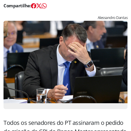
Alessandro Dantas
Todos os senadores do PT assinaram o pedido