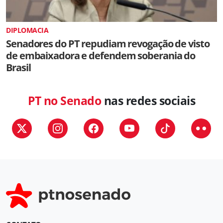
DIPLOMACIA
Senadores do PT repudiam revogação de visto
de embaixadora e defendem soberania do
Brasil
PT no Senado
nas redes sociais