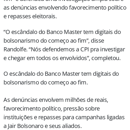
as denúncias envolvendo favorecimento político
e repasses eleitorais.
“O escândalo do Banco Master tem digitais do
bolsonarismo do começo ao fim”, disse
Randolfe. “Nós defendemos a CPI pra investigar
e chegar em todos os envolvidos”, completou.
O escândalo do Banco Master tem digitais do
bolsonarismo do começo ao fim.
As denúncias envolvem milhões de reais,
favorecimento político, pressão sobre
instituições e repasses para campanhas ligadas
a Jair Bolsonaro e seus aliados.