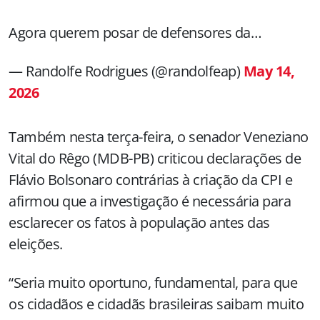
Agora querem posar de defensores da…
— Randolfe Rodrigues (@randolfeap)
May 14,
2026
Também nesta terça-feira, o senador Veneziano
Vital do Rêgo (MDB-PB) criticou declarações de
Flávio Bolsonaro contrárias à criação da CPI e
afirmou que a investigação é necessária para
esclarecer os fatos à população antes das
eleições.
“Seria muito oportuno, fundamental, para que
os cidadãos e cidadãs brasileiras saibam muito