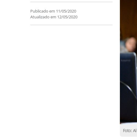
Publicado em
11/05/2020
Atualizado em
12/05/2020
Foto: A