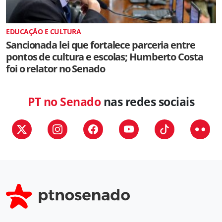
EDUCAÇÃO E CULTURA
Sancionada lei que fortalece parceria entre
pontos de cultura e escolas; Humberto Costa
foi o relator no Senado
PT no Senado
nas redes sociais