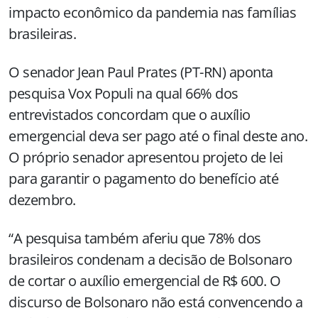
impacto econômico da pandemia nas famílias
brasileiras.
O senador Jean Paul Prates (PT-RN) aponta
pesquisa Vox Populi na qual 66% dos
entrevistados concordam que o auxílio
emergencial deva ser pago até o final deste ano.
O próprio senador apresentou projeto de lei
para garantir o pagamento do benefício até
dezembro.
“A pesquisa também aferiu que 78% dos
brasileiros condenam a decisão de Bolsonaro
de cortar o auxílio emergencial de R$ 600. O
discurso de Bolsonaro não está convencendo a