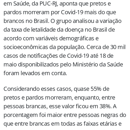
em Saúde, da PUC-RJ, aponta que pretos e
pardos morreram por Covid-19 mais do que
brancos no Brasil. O grupo analisou a variação
da taxa de letalidade da doença no Brasil de
acordo com variáveis demográficas e
socioeconômicas da população. Cerca de 30 mil
casos de notificações de Covid-19 até 18 de
maio disponibilizados pelo Ministério da Saúde
foram levados em conta.
Considerando esses casos, quase 55% de
pretos e pardos morreram, enquanto, entre
pessoas brancas, esse valor ficou em 38%. A
porcentagem foi maior entre pessoas negras do
que entre brancas em todas as faixas etárias e