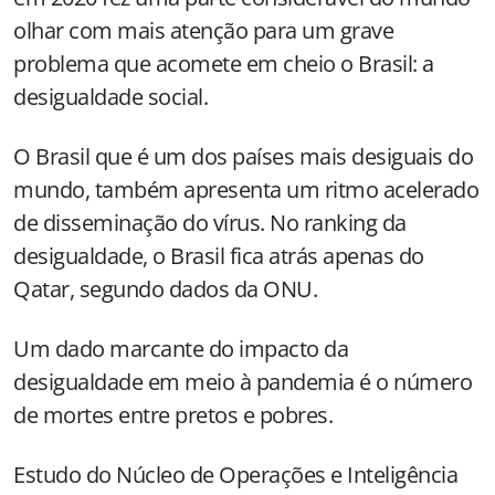
olhar com mais atenção para um grave
problema que acomete em cheio o Brasil: a
desigualdade social.
O Brasil que é um dos países mais desiguais do
mundo, também apresenta um ritmo acelerado
de disseminação do vírus. No ranking da
desigualdade, o Brasil fica atrás apenas do
Qatar, segundo dados da ONU.
Um dado marcante do impacto da
desigualdade em meio à pandemia é o número
de mortes entre pretos e pobres.
Estudo do Núcleo de Operações e Inteligência