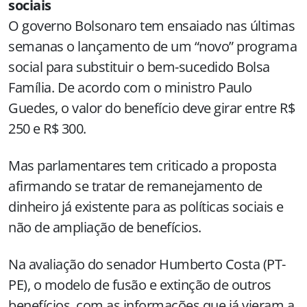
sociais
O governo Bolsonaro tem ensaiado nas últimas
semanas o lançamento de um “novo” programa
social para substituir o bem-sucedido Bolsa
Família. De acordo com o ministro Paulo
Guedes, o valor do benefício deve girar entre R$
250 e R$ 300.
Mas parlamentares tem criticado a proposta
afirmando se tratar de remanejamento de
dinheiro já existente para as políticas sociais e
não de ampliação de benefícios.
Na avaliação do senador Humberto Costa (PT-
PE), o modelo de fusão e extinção de outros
benefícios, com as informações que já vieram a