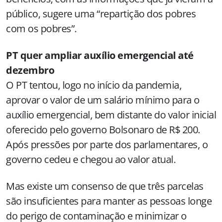
público, sugere uma “repartição dos pobres
com os pobres”.
PT quer ampliar auxílio emergencial até
dezembro
O PT tentou, logo no início da pandemia,
aprovar o valor de um salário mínimo para o
auxílio emergencial, bem distante do valor inicial
oferecido pelo governo Bolsonaro de R$ 200.
Após pressões por parte dos parlamentares, o
governo cedeu e chegou ao valor atual.
Mas existe um consenso de que três parcelas
são insuficientes para manter as pessoas longe
do perigo de contaminação e minimizar o