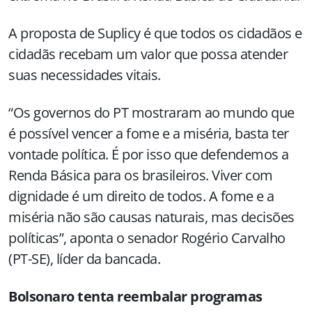
A proposta de Suplicy é que todos os cidadãos e
cidadãs recebam um valor que possa atender
suas necessidades vitais.
“Os governos do PT mostraram ao mundo que
é possível vencer a fome e a miséria, basta ter
vontade política. É por isso que defendemos a
Renda Básica para os brasileiros. Viver com
dignidade é um direito de todos. A fome e a
miséria não são causas naturais, mas decisões
políticas”, aponta o senador Rogério Carvalho
(PT-SE), líder da bancada.
Bolsonaro tenta reembalar programas