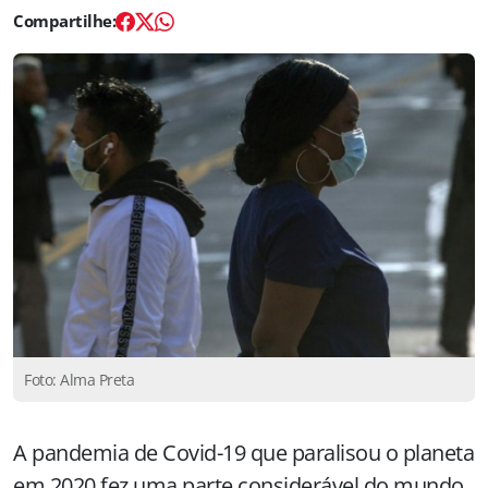
Foto: Alma Preta
A pandemia de Covid-19 que paralisou o planeta
em 2020 fez uma parte considerável do mundo