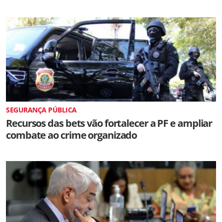
SEGURANÇA PÚBLICA
Recursos das bets vão fortalecer a PF e ampliar
combate ao crime organizado