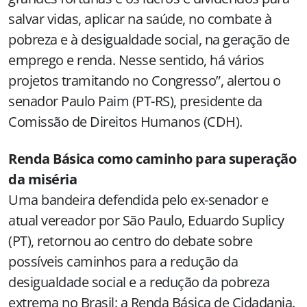
salvar vidas, aplicar na saúde, no combate à
pobreza e à desigualdade social, na geração de
emprego e renda. Nesse sentido, há vários
projetos tramitando no Congresso”, alertou o
senador Paulo Paim (PT-RS), presidente da
Comissão de Direitos Humanos (CDH).
Renda Básica como caminho para superação
da miséria
Uma bandeira defendida pelo ex-senador e
atual vereador por São Paulo, Eduardo Suplicy
(PT), retornou ao centro do debate sobre
possíveis caminhos para a redução da
desigualdade social e a redução da pobreza
extrema no Brasil: a Renda Básica de Cidadania.