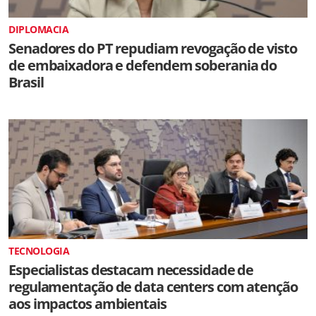
DIPLOMACIA
Senadores do PT repudiam revogação de visto
de embaixadora e defendem soberania do
Brasil
TECNOLOGIA
Especialistas destacam necessidade de
regulamentação de data centers com atenção
aos impactos ambientais