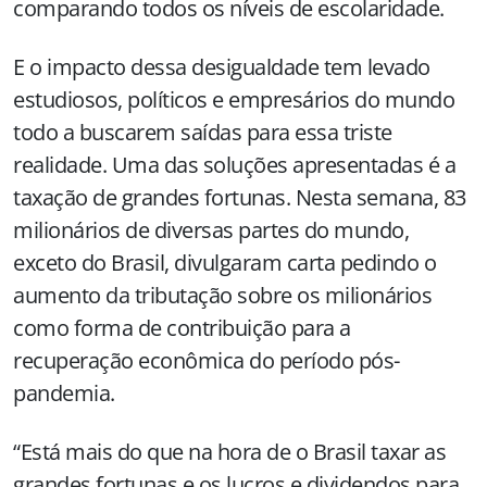
comparando todos os níveis de escolaridade.
E o impacto dessa desigualdade tem levado
estudiosos, políticos e empresários do mundo
todo a buscarem saídas para essa triste
realidade. Uma das soluções apresentadas é a
taxação de grandes fortunas. Nesta semana, 83
milionários de diversas partes do mundo,
exceto do Brasil, divulgaram carta pedindo o
aumento da tributação sobre os milionários
como forma de contribuição para a
recuperação econômica do período pós-
pandemia.
“Está mais do que na hora de o Brasil taxar as
grandes fortunas e os lucros e dividendos para