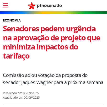
ECONOMIA
Senadores pedem urgência
na aprovação de projeto que
minimiza impactos do
tarifaço
Comissão adiou votação da proposta do
senador Jaques Wagner para a próxima semana
Publicado em
09/09/2025
Atualizado em
09/09/2025