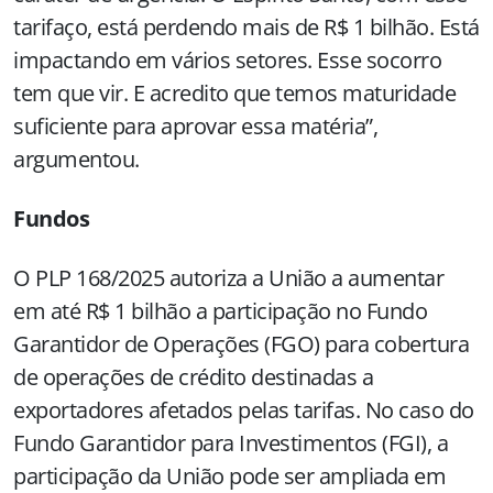
tarifaço, está perdendo mais de R$ 1 bilhão. Está
impactando em vários setores. Esse socorro
tem que vir. E acredito que temos maturidade
suficiente para aprovar essa matéria”,
argumentou.
Fundos
O PLP 168/2025 autoriza a União a aumentar
em até R$ 1 bilhão a participação no Fundo
Garantidor de Operações (FGO) para cobertura
de operações de crédito destinadas a
exportadores afetados pelas tarifas. No caso do
Fundo Garantidor para Investimentos (FGI), a
participação da União pode ser ampliada em