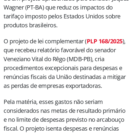
Wagner (PT-BA) que reduz os impactos do
tarifaço imposto pelos Estados Unidos sobre
produtos brasileiros.
O projeto de lei complementar (
PLP 168/2025
),
que recebeu relatório favorável do senador
Veneziano Vital do Rêgo (MDB-PB), cria
procedimentos excepcionais para despesas e
renúncias fiscais da União destinadas a mitigar
as perdas de empresas exportadoras.
Pela matéria, esses gastos não seriam
considerados nas metas de resultado primário
e no limite de despesas previsto no arcabouço
fiscal. O projeto isenta despesas e renúncias