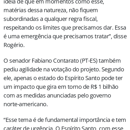
ideia de que em momentos como esse,
matérias dessa natureza, não fiquem
subordinadas a qualquer regra fiscal,
respeitando os limites que precisamos dar. Essa
é uma emergência que precisamos tratar”, disse
Rogério.
O senador Fabiano Contarato (PT-ES) também
pediu agilidade na votação do projeto. Segundo
ele, apenas o estado do Espírito Santo pode ter
um impacto que gira em torno de R$ 1 bilhão
com as medidas anunciadas pelo governo
norte-americano.
“Esse tema é de fundamental importância e tem
caráter de urgência. O Espírito Santo, com esse