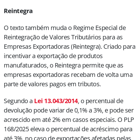
Reintegra
O texto também muda o Regime Especial de
Reintegração de Valores Tributários para as
Empresas Exportadoras (Reintegra). Criado para
incentivar a exportação de produtos
manufaturados, o Reintegra permite que as
empresas exportadoras recebam de volta uma
parte de valores pagos em tributos.
Segundo a
Lei 13.043/2014
, o percentual de
devolução pode variar de 0,1% a 3%, e pode ser
acrescido em até 2% em casos especiais. O PLP
168/2025 eleva o percentual de acréscimo para
até 3%, no caso de exportações afetadas pelas