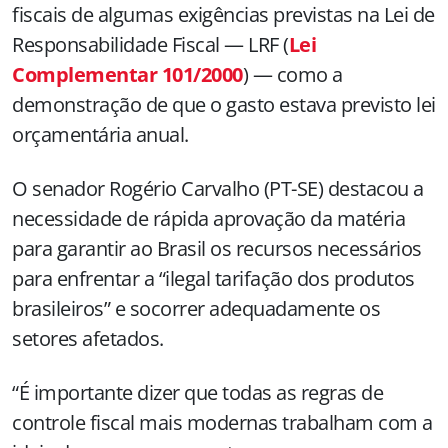
fiscais de algumas exigências previstas na Lei de
Responsabilidade Fiscal — LRF (
Lei
Complementar 101/2000
) — como a
demonstração de que o gasto estava previsto lei
orçamentária anual.
O senador Rogério Carvalho (PT-SE) destacou a
necessidade de rápida aprovação da matéria
para garantir ao Brasil os recursos necessários
para enfrentar a “ilegal tarifação dos produtos
brasileiros” e socorrer adequadamente os
setores afetados.
“É importante dizer que todas as regras de
controle fiscal mais modernas trabalham com a