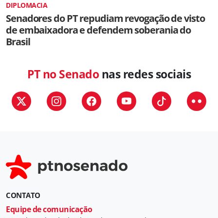
DIPLOMACIA
Senadores do PT repudiam revogação de visto
de embaixadora e defendem soberania do
Brasil
PT no Senado
nas redes sociais
CONTATO
Equipe de comunicação