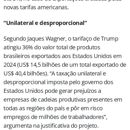
novas tarifas americanas.
“Unilateral e desproporcional”
Segundo Jaques Wagner, o tarifaço de Trump
atingiu 36% do valor total de produtos
brasileiros exportados aos Estados Unidos em
2024 (US$ 14,5 bilhões de um total exportado de
US$ 40,4 bilhões). “A taxação unilateral e
desproporcional imposta pelo governo dos
Estados Unidos pode gerar prejuízos a
empresas de cadeias produtivas presentes em
todas as regiões do país e pôr em risco
empregos de milhões de trabalhadores”,
argumenta na justificativa do projeto.