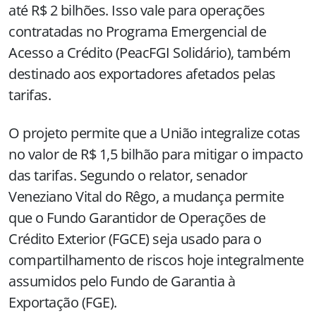
até R$ 2 bilhões. Isso vale para operações
contratadas no Programa Emergencial de
Acesso a Crédito (PeacFGI Solidário), também
destinado aos exportadores afetados pelas
tarifas.
O projeto permite que a União integralize cotas
no valor de R$ 1,5 bilhão para mitigar o impacto
das tarifas. Segundo o relator, senador
Veneziano Vital do Rêgo, a mudança permite
que o Fundo Garantidor de Operações de
Crédito Exterior (FGCE) seja usado para o
compartilhamento de riscos hoje integralmente
assumidos pelo Fundo de Garantia à
Exportação (FGE).