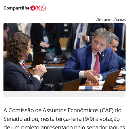
Alessandro Dantas
A Comissão de Assuntos Econômicos (CAE) do
Senado adiou, nesta terça-feira (9/9) a votação
de um projeto apresentado pelo senador Jaques