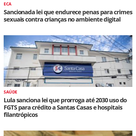
ECA
Sancionada lei que endurece penas para crimes
sexuais contra crianças no ambiente digital
SAÚDE
Lula sanciona lei que prorroga até 2030 uso do
FGTS para crédito a Santas Casas e hospitais
filantrópicos