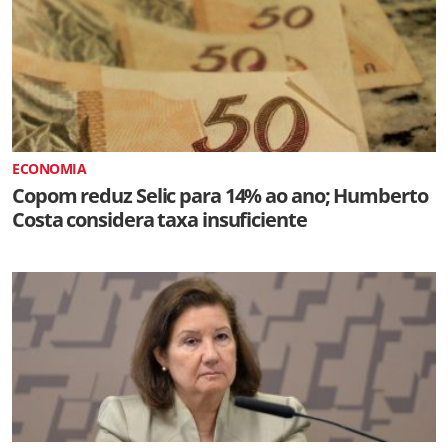
ECONOMIA
Copom reduz Selic para 14% ao ano; Humberto
Costa considera taxa insuficiente