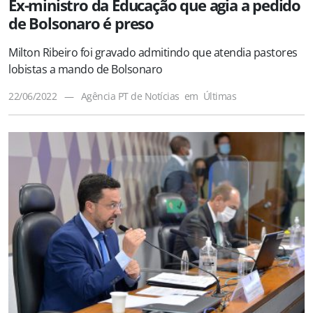
Ex-ministro da Educação que agia a pedido
de Bolsonaro é preso
Milton Ribeiro foi gravado admitindo que atendia pastores
lobistas a mando de Bolsonaro
22/06/2022
—
Agência PT de Notícias
em
Últimas