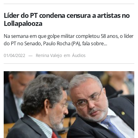
Líder do PT condena censura a artistas no
Lollapalooza
Na semana em que golpe militar completou 58 anos, o líder
do PT no Senado, Paulo Rocha (PA), fala sobre...
01/04/2022
—
Renina Valejo
em
Áudios