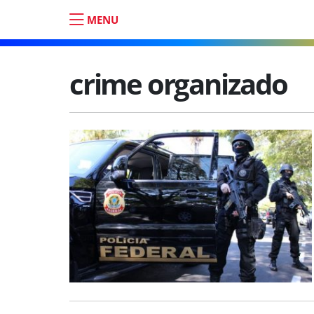
MENU
crime organizado