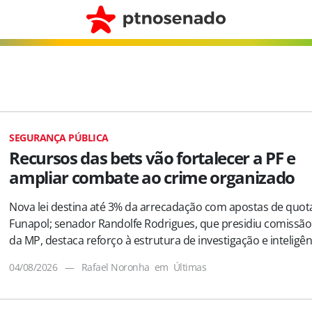
SEGURANÇA PÚBLICA
Recursos das bets vão fortalecer a PF e
ampliar combate ao crime organizado
Nova lei destina até 3% da arrecadação com apostas de quota
Funapol; senador Randolfe Rodrigues, que presidiu comissão
da MP, destaca reforço à estrutura de investigação e inteligên
04/08/2026
—
Rafael Noronha
em
Últimas