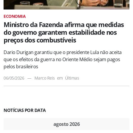
ECONOMIA
Ministro da Fazenda afirma que medidas
do governo garantem estabilidade nos
preços dos combustíveis
Dario Durigan garantiu que o presidente Lula não aceita
que os efeitos da guerra no Oriente Médio sejam pagos
pelos brasileiros
06/05/2026
—
Marco Reis
em
Últimas
NOTÍCIAS POR DATA
agosto 2026