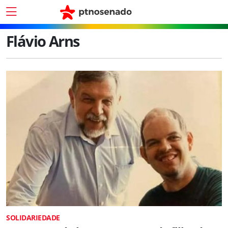
Flávio Arns
SOLIDARIEDADE