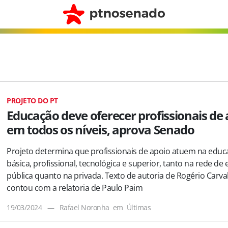
PROJETO DO PT
Educação deve oferecer profissionais de
em todos os níveis, aprova Senado
Projeto determina que profissionais de apoio atuem na edu
básica, profissional, tecnológica e superior, tanto na rede de
pública quanto na privada. Texto de autoria de Rogério Carva
contou com a relatoria de Paulo Paim
19/03/2024
—
Rafael Noronha
em
Últimas