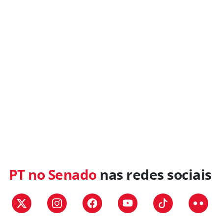
PT no Senado
nas redes sociais