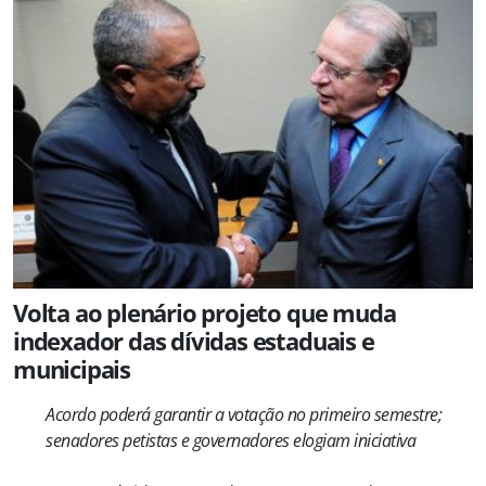
Volta ao plenário projeto que muda
indexador das dívidas estaduais e
municipais
Acordo poderá garantir a votação no primeiro semestre;
senadores petistas e governadores elogiam iniciativa