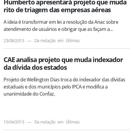
Humberto apresentará projeto que muda
rito de triagem das empresas aéreas
A ideia é transformar em lei a resolução da Anac sobre
atendimento de usuários e obrigar que as façam a...
23/08/2013
—
Da redação
em
Últimas
CAE analisa projeto que muda indexador
da dívida dos estados
Projeto de Wellington Dias troca do indexador das dívidas
estaduais e dos municípios pelo IPCA e modifica a
unanimidade do Confaz.
15/04/2013
—
Da redação
em
Últimas