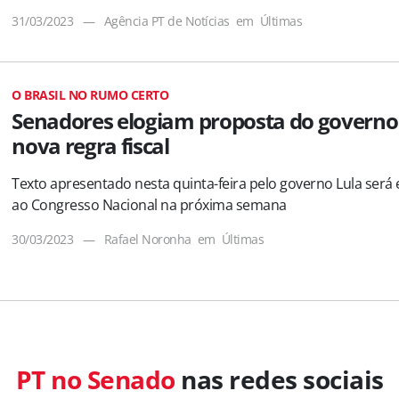
31/03/2023
—
Agência PT de Notícias
em
Últimas
O BRASIL NO RUMO CERTO
Senadores elogiam proposta do governo
nova regra fiscal
Texto apresentado nesta quinta-feira pelo governo Lula será
ao Congresso Nacional na próxima semana
30/03/2023
—
Rafael Noronha
em
Últimas
PT no Senado
nas redes sociais