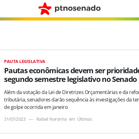
PAUTA LEGISLATIVA
Pautas econômicas devem ser prioridad
segundo semestre legislativo no Senado
Além da votação da Lei de Diretrizes Orçamentárias e da ref
tributária, senadores darão sequência às investigações da te
de golpe ocorrida em janeiro
31/07/2023
—
Rafael Noronha
em
Últimas