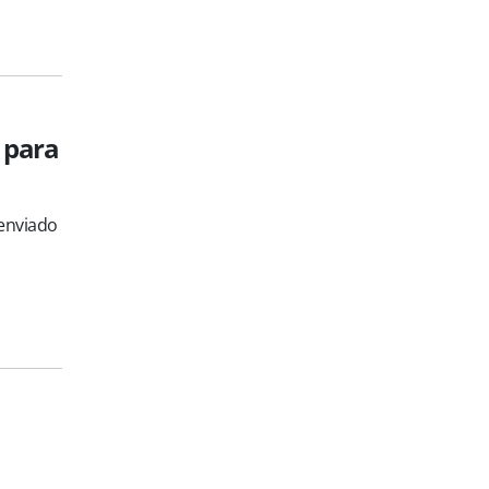
 para
 enviado