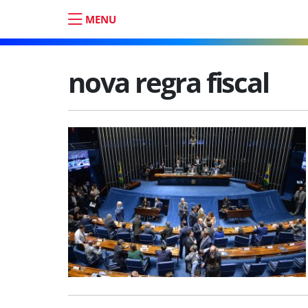
MENU
nova regra fiscal