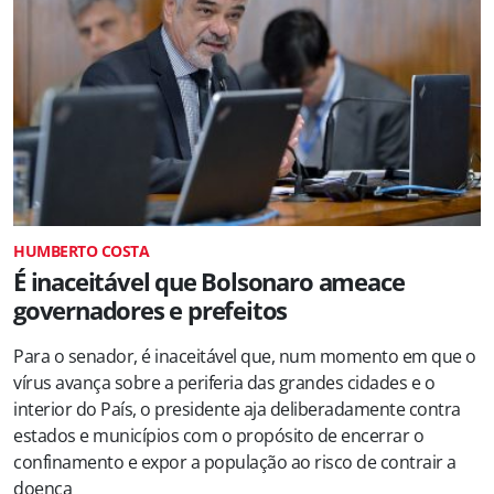
HUMBERTO COSTA
É inaceitável que Bolsonaro ameace
governadores e prefeitos
Para o senador, é inaceitável que, num momento em que o
vírus avança sobre a periferia das grandes cidades e o
interior do País, o presidente aja deliberadamente contra
estados e municípios com o propósito de encerrar o
confinamento e expor a população ao risco de contrair a
doença