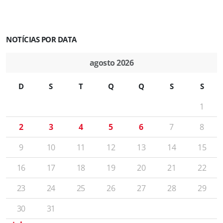
NOTÍCIAS POR DATA
agosto 2026
D
S
T
Q
Q
S
S
1
2
3
4
5
6
7
8
9
10
11
12
13
14
15
16
17
18
19
20
21
22
23
24
25
26
27
28
29
30
31