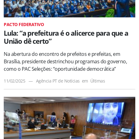
PACTO FEDERATIVO
Lula: “a prefeitura é o alicerce para que a
União dê certo”
Na abertura do encontro de prefeitos e prefeitas, em
Brasília, presidente destrinchou programas do governo,
como o PAC Seleções: “oportunidade democrática”
11/02/2025
—
Agência PT de Notícias
em
Últimas