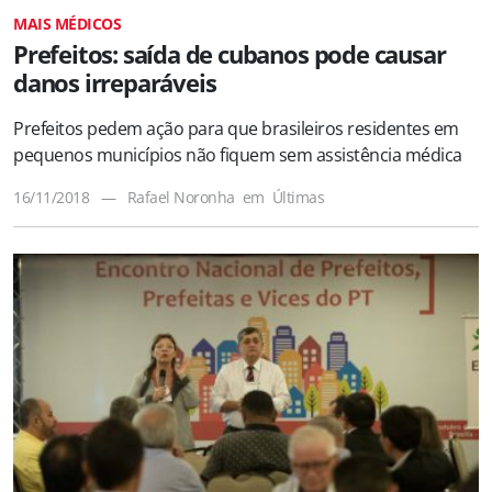
MAIS MÉDICOS
Prefeitos: saída de cubanos pode causar
danos irreparáveis
Prefeitos pedem ação para que brasileiros residentes em
pequenos municípios não fiquem sem assistência médica
16/11/2018
—
Rafael Noronha
em
Últimas