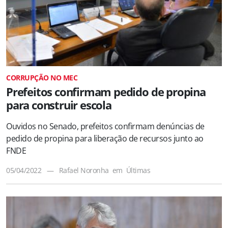
CORRUPÇÃO NO MEC
Prefeitos confirmam pedido de propina
para construir escola
Ouvidos no Senado, prefeitos confirmam denúncias de
pedido de propina para liberação de recursos junto ao
FNDE
05/04/2022
—
Rafael Noronha
em
Últimas