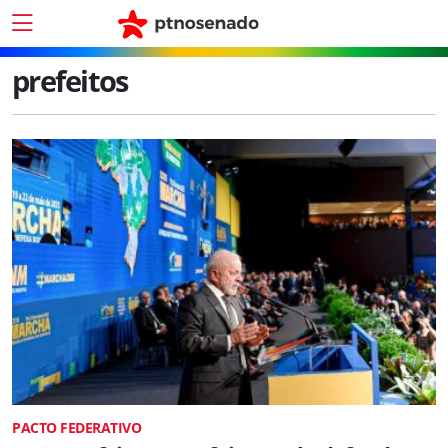
prefeitos
PACTO FEDERATIVO