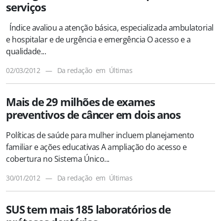
serviços
Índice avaliou a atenção básica, especializada ambulatorial
e hospitalar e de urgência e emergência O acesso e a
qualidade...
02/03/2012
—
Da redação
em
Últimas
Mais de 29 milhões de exames
preventivos de câncer em dois anos
Políticas de saúde para mulher incluem planejamento
familiar e ações educativas A ampliação do acesso e
cobertura no Sistema Único...
30/01/2012
—
Da redação
em
Últimas
SUS tem mais 185 laboratórios de