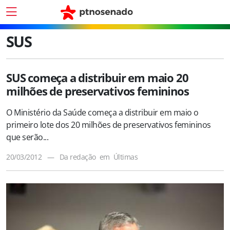
SUS
SUS começa a distribuir em maio 20
milhões de preservativos femininos
O Ministério da Saúde começa a distribuir em maio o
primeiro lote dos 20 milhões de preservativos femininos
que serão...
20/03/2012
—
Da redação
em
Últimas