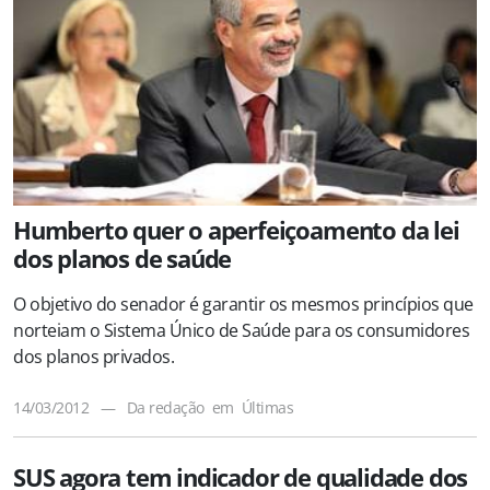
Humberto quer o aperfeiçoamento da lei
dos planos de saúde
O objetivo do senador é garantir os mesmos princípios que
norteiam o Sistema Único de Saúde para os consumidores
dos planos privados.
14/03/2012
—
Da redação
em
Últimas
SUS agora tem indicador de qualidade dos