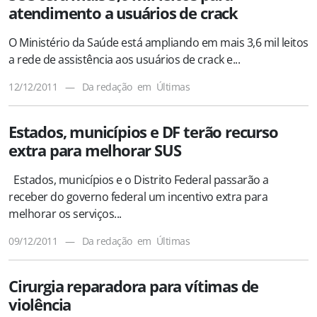
atendimento a usuários de crack
O Ministério da Saúde está ampliando em mais 3,6 mil leitos
a rede de assistência aos usuários de crack e...
12/12/2011
—
Da redação
em
Últimas
Estados, municípios e DF terão recurso
extra para melhorar SUS
Estados, municípios e o Distrito Federal passarão a
receber do governo federal um incentivo extra para
melhorar os serviços...
09/12/2011
—
Da redação
em
Últimas
Cirurgia reparadora para vítimas de
violência