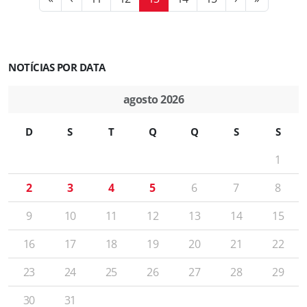
NOTÍCIAS POR DATA
agosto 2026
D
S
T
Q
Q
S
S
1
2
3
4
5
6
7
8
9
10
11
12
13
14
15
16
17
18
19
20
21
22
23
24
25
26
27
28
29
30
31