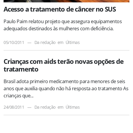
Acesso a tratamento de câncer no SUS
Paulo Paim relatou projeto que assegura equipamentos
adequados destinados às mulheres com deficiência.
05/10/2011
—
Da redação
em
Últimas
Crianças com aids terão novas opções de
tratamento
Brasil adota primeiro medicamento para menores de seis
anos que auxilia quando não há resposta ao tratamento As
crianças que...
24/08/2011
—
Da redação
em
Últimas