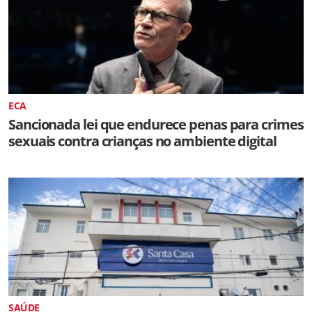
ECA
Sancionada lei que endurece penas para crimes
sexuais contra crianças no ambiente digital
SAÚDE