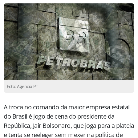
Foto: Agência PT
A troca no comando da maior empresa estatal
do Brasil é jogo de cena do presidente da
República, Jair Bolsonaro, que joga para a plateia
e tenta se reeleger sem mexer na política de