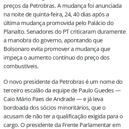
preços da Petrobras. A mudança foi anunciada
na noite de quinta-feira, 24, 40 dias após a
última mudança promovida pelo Palácio do
Planalto. Senadores do PT criticaram duramente
a manobra do governo, apontando que
Bolsonaro evita promover a mudança que
impeça o aumento contínuo do preço dos
combustíveis.
O novo presidente da Petrobras é um nome do
terceiro escalão da equipe de Paulo Guedes —
Caio Mário Paes de Andrade — e já leva
bordoada dos sócios minoritários, que o
acusam de não ter a qualificação exigida para o
cargo. O presidente da Frente Parlamentar em