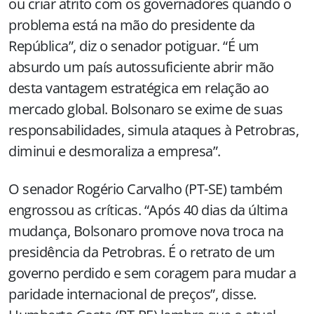
ou criar atrito com os governadores quando o
problema está na mão do presidente da
República”, diz o senador potiguar. “É um
absurdo um país autossuficiente abrir mão
desta vantagem estratégica em relação ao
mercado global. Bolsonaro se exime de suas
responsabilidades, simula ataques à Petrobras,
diminui e desmoraliza a empresa”.
O senador Rogério Carvalho (PT-SE) também
engrossou as críticas. “Após 40 dias da última
mudança, Bolsonaro promove nova troca na
presidência da Petrobras. É o retrato de um
governo perdido e sem coragem para mudar a
paridade internacional de preços”, disse.