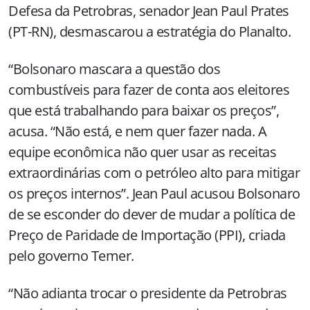
Defesa da Petrobras, senador Jean Paul Prates
(PT-RN), desmascarou a estratégia do Planalto.
“Bolsonaro mascara a questão dos
combustíveis para fazer de conta aos eleitores
que está trabalhando para baixar os preços”,
acusa. “Não está, e nem quer fazer nada. A
equipe econômica não quer usar as receitas
extraordinárias com o petróleo alto para mitigar
os preços internos”. Jean Paul acusou Bolsonaro
de se esconder do dever de mudar a política de
Preço de Paridade de Importação (PPI), criada
pelo governo Temer.
“Não adianta trocar o presidente da Petrobras