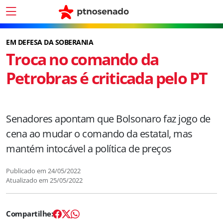
EM DEFESA DA SOBERANIA
Troca no comando da
Petrobras é criticada pelo PT
Senadores apontam que Bolsonaro faz jogo de
cena ao mudar o comando da estatal, mas
mantém intocável a política de preços
Publicado em
24/05/2022
Atualizado em
25/05/2022