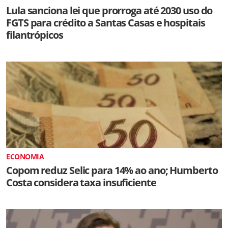
Lula sanciona lei que prorroga até 2030 uso do
FGTS para crédito a Santas Casas e hospitais
filantrópicos
ECONOMIA
Copom reduz Selic para 14% ao ano; Humberto
Costa considera taxa insuficiente