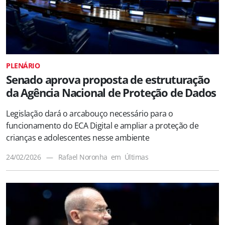
PLENÁRIO
Senado aprova proposta de estruturação
da Agência Nacional de Proteção de Dados
Legislação dará o arcabouço necessário para o
funcionamento do ECA Digital e ampliar a proteção de
crianças e adolescentes nesse ambiente
24/02/2026
—
Rafael Noronha
em
Últimas