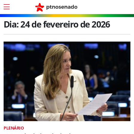
Dia:
24 de fevereiro de 2026
PLENÁRIO