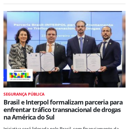
SEGURANÇA PÚBLICA
Brasil e Interpol formalizam parceria para
enfrentar tráfico transnacional de drogas
na América do Sul