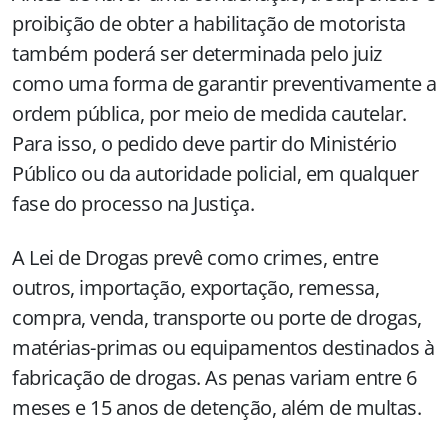
proibição de obter a habilitação de motorista
também poderá ser determinada pelo juiz
como uma forma de garantir preventivamente a
ordem pública, por meio de medida cautelar.
Para isso, o pedido deve partir do Ministério
Público ou da autoridade policial, em qualquer
fase do processo na Justiça.
A Lei de Drogas prevê como crimes, entre
outros, importação, exportação, remessa,
compra, venda, transporte ou porte de drogas,
matérias-primas ou equipamentos destinados à
fabricação de drogas. As penas variam entre 6
meses e 15 anos de detenção, além de multas.