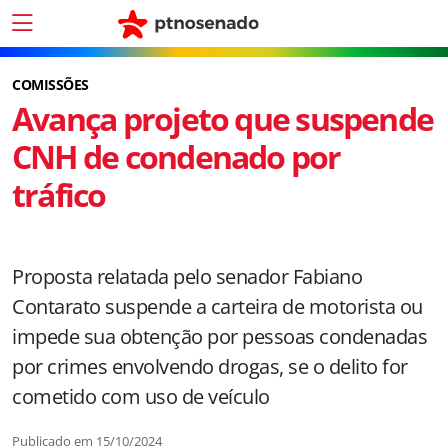
COMISSÕES
Avança projeto que suspende
CNH de condenado por
tráfico
Proposta relatada pelo senador Fabiano
Contarato suspende a carteira de motorista ou
impede sua obtenção por pessoas condenadas
por crimes envolvendo drogas, se o delito for
cometido com uso de veículo
Publicado em
15/10/2024