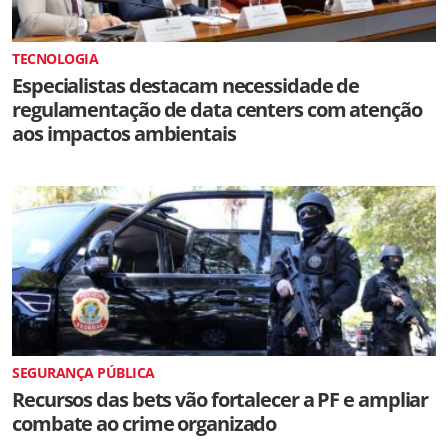
TECNOLOGIA
Especialistas destacam necessidade de
regulamentação de data centers com atenção
aos impactos ambientais
SEGURANÇA PÚBLICA
Recursos das bets vão fortalecer a PF e ampliar
combate ao crime organizado