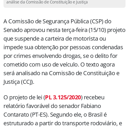
análise da Comissão de Constituição e Justiça
A Comissão de Segurança Pública (CSP) do
Senado aprovou nesta terça-feira (15/10) projeto
que suspende a carteira de motorista ou
impede sua obtenção por pessoas condenadas
por crimes envolvendo drogas, se o delito for
cometido com uso de veículo. O texto agora
será analisado na Comissão de Constituição e
Justiça (CCJ).
O projeto de lei (
PL 3.125/2020
) recebeu
relatório favorável do senador Fabiano
Contarato (PT-ES). Segundo ele, o Brasil é
estruturado a partir do transporte rodoviário, e