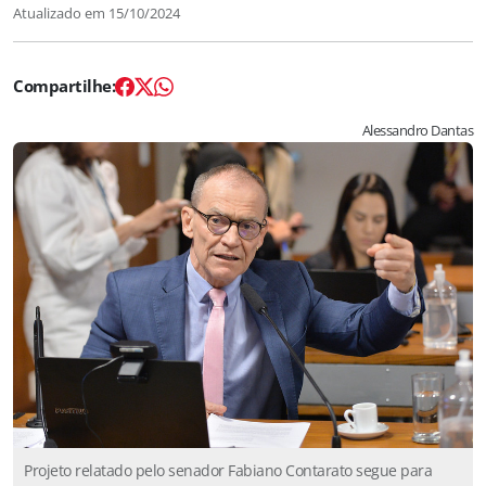
Atualizado em
15/10/2024
Alessandro Dantas
Projeto relatado pelo senador Fabiano Contarato segue para