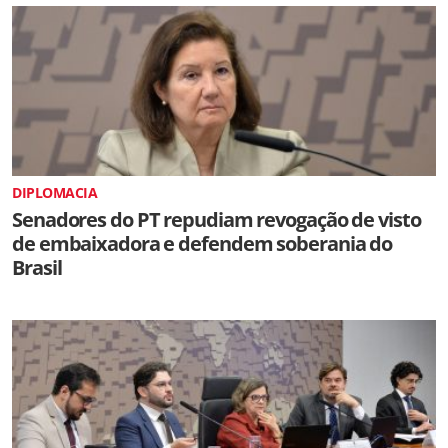
DIPLOMACIA
Senadores do PT repudiam revogação de visto
de embaixadora e defendem soberania do
Brasil