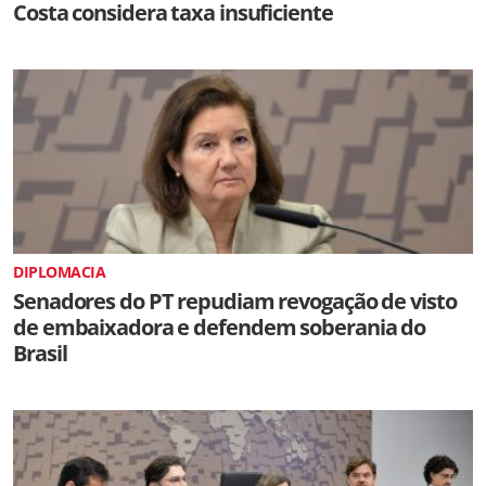
Costa considera taxa insuficiente
DIPLOMACIA
Senadores do PT repudiam revogação de visto
de embaixadora e defendem soberania do
Brasil