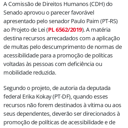
A Comissão de Direitos Humanos (CDH) do
Senado aprovou o parecer favorável
apresentado pelo senador Paulo Paim (PT-RS)
ao Projeto de Lei (
PL 6562/2019
). A matéria
destina recursos arrecadados com a aplicação
de multas pelo descumprimento de normas de
acessibilidade para a promoção de políticas
voltadas às pessoas com deficiência ou
mobilidade reduzida.
Segundo o projeto, de autoria da deputada
federal Erika Kokay (PT-DF), quando esses
recursos não forem destinados à vítima ou aos
seus dependentes, deverão ser direcionados à
promoção de políticas de acessibilidade e de