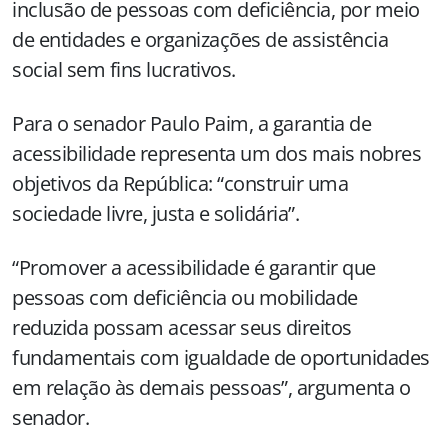
inclusão de pessoas com deficiência, por meio
de entidades e organizações de assistência
social sem fins lucrativos.
Para o senador Paulo Paim, a garantia de
acessibilidade representa um dos mais nobres
objetivos da República: “construir uma
sociedade livre, justa e solidária”.
“Promover a acessibilidade é garantir que
pessoas com deficiência ou mobilidade
reduzida possam acessar seus direitos
fundamentais com igualdade de oportunidades
em relação às demais pessoas”, argumenta o
senador.