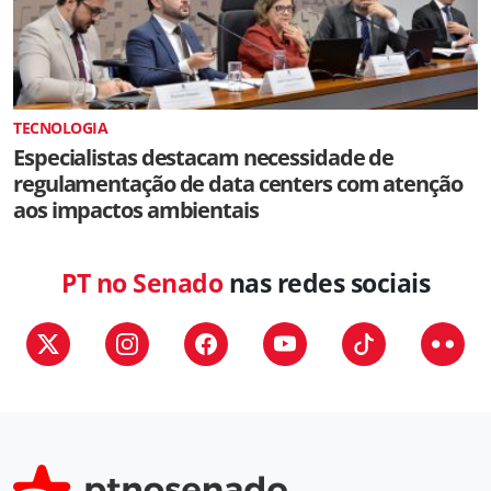
TECNOLOGIA
Especialistas destacam necessidade de
regulamentação de data centers com atenção
aos impactos ambientais
PT no Senado
nas redes sociais