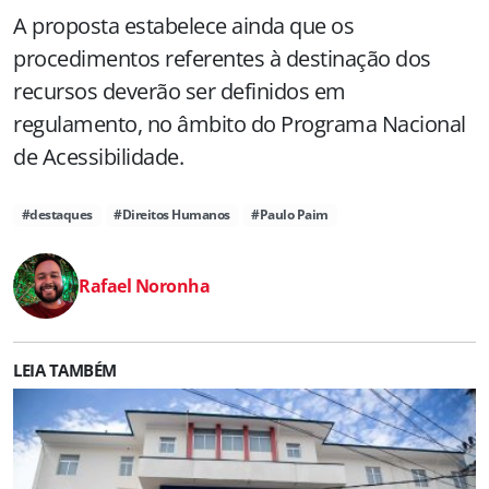
A proposta estabelece ainda que os
procedimentos referentes à destinação dos
recursos deverão ser definidos em
regulamento, no âmbito do Programa Nacional
de Acessibilidade.
#destaques
#Direitos Humanos
#Paulo Paim
Rafael Noronha
LEIA TAMBÉM