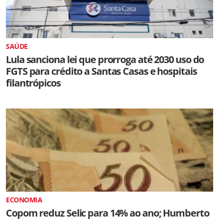
SAÚDE
Lula sanciona lei que prorroga até 2030 uso do
FGTS para crédito a Santas Casas e hospitais
filantrópicos
ECONOMIA
Copom reduz Selic para 14% ao ano; Humberto