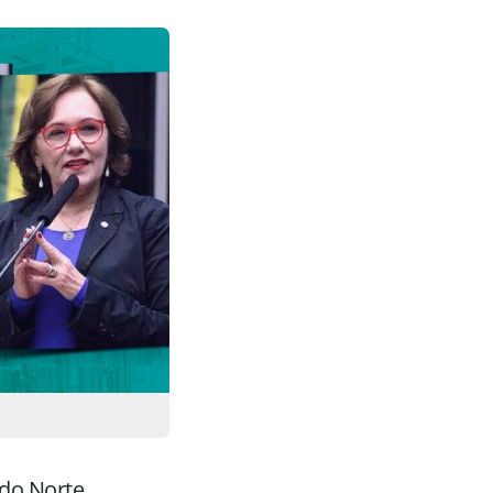
 do Norte