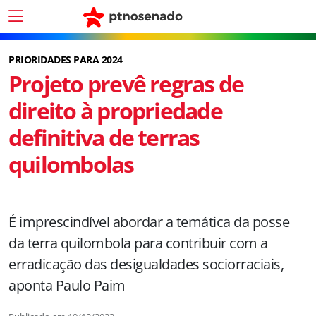
PRIORIDADES PARA 2024
Projeto prevê regras de
direito à propriedade
definitiva de terras
quilombolas
É imprescindível abordar a temática da posse
da terra quilombola para contribuir com a
erradicação das desigualdades sociorraciais,
aponta Paulo Paim