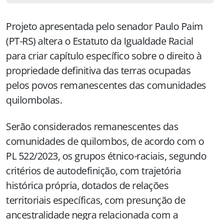
Projeto apresentada pelo senador Paulo Paim
(PT-RS) altera o Estatuto da Igualdade Racial
para criar capítulo específico sobre o direito à
propriedade definitiva das terras ocupadas
pelos povos remanescentes das comunidades
quilombolas.
Serão considerados remanescentes das
comunidades de quilombos, de acordo com o
PL 522/2023, os grupos étnico-raciais, segundo
critérios de autodefinição, com trajetória
histórica própria, dotados de relações
territoriais específicas, com presunção de
ancestralidade negra relacionada com a