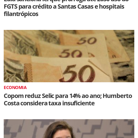
FGTS para crédito a Santas Casas e hospitais
filantrópicos
ECONOMIA
Copom reduz Selic para 14% ao ano; Humberto
Costa considera taxa insuficiente