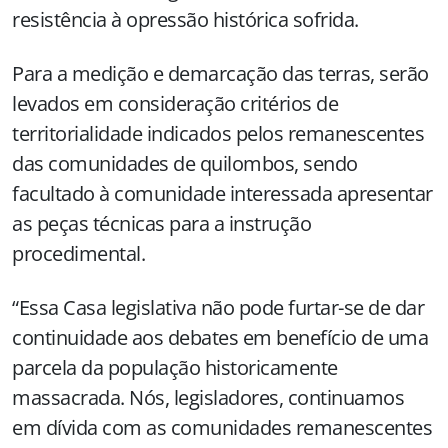
resistência à opressão histórica sofrida.
Para a medição e demarcação das terras, serão
levados em consideração critérios de
territorialidade indicados pelos remanescentes
das comunidades de quilombos, sendo
facultado à comunidade interessada apresentar
as peças técnicas para a instrução
procedimental.
“Essa Casa legislativa não pode furtar-se de dar
continuidade aos debates em benefício de uma
parcela da população historicamente
massacrada. Nós, legisladores, continuamos
em dívida com as comunidades remanescentes