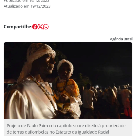
Publicado em
19/12/2023
Atualizado em
19/12/2023
Agência Brasil
Projeto de Paulo Paim cria capítulo sobre direito à propriedade
de terras quilombolas no Estatuto da Igualdade Racial