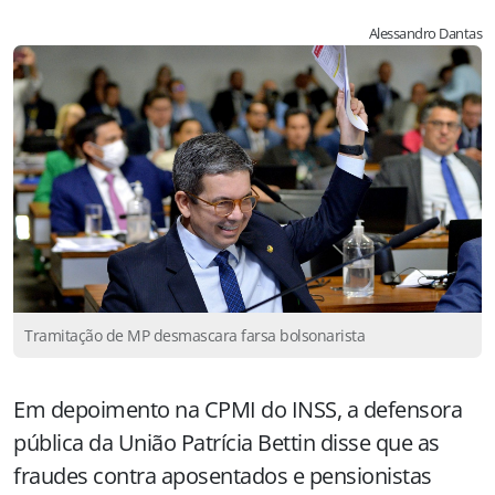
Alessandro Dantas
Tramitação de MP desmascara farsa bolsonarista
Em depoimento na CPMI do INSS, a defensora
pública da União Patrícia Bettin disse que as
fraudes contra aposentados e pensionistas