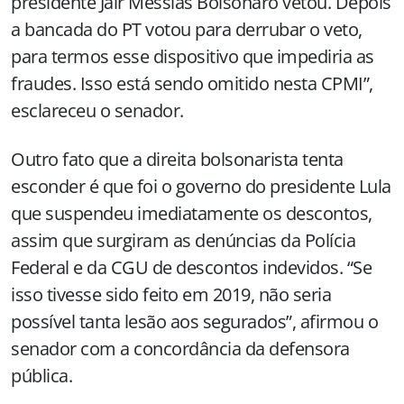
presidente Jair Messias Bolsonaro vetou. Depois
a bancada do PT votou para derrubar o veto,
para termos esse dispositivo que impediria as
fraudes. Isso está sendo omitido nesta CPMI”,
esclareceu o senador.
Outro fato que a direita bolsonarista tenta
esconder é que foi o governo do presidente Lula
que suspendeu imediatamente os descontos,
assim que surgiram as denúncias da Polícia
Federal e da CGU de descontos indevidos. “Se
isso tivesse sido feito em 2019, não seria
possível tanta lesão aos segurados”, afirmou o
senador com a concordância da defensora
pública.