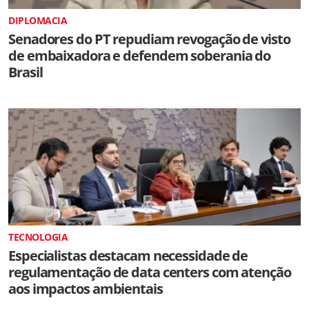
DIPLOMACIA
Senadores do PT repudiam revogação de visto
de embaixadora e defendem soberania do
Brasil
TECNOLOGIA
Especialistas destacam necessidade de
regulamentação de data centers com atenção
aos impactos ambientais