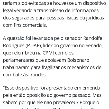
teriam sido evitadas se houvesse um dispositivo
legal vedando a transmissão de informações
dos segurados para pessoas físicas ou jurídicas
com fins comerciais.
A questão foi levantada pelo senador Randolfe
Rodrigues (PT-AP), líder do governo no Senado,
que relembrou na CPMI como os
parlamentares que apoiavam Bolsonaro
trabalharam para fragilizar os mecanismos de
combate às fraudes.
“Esse dispositivo foi apresentado em emenda
pela então oposição ao governo passado. Mas
sabem por que ele não prevaleceu? Porque o