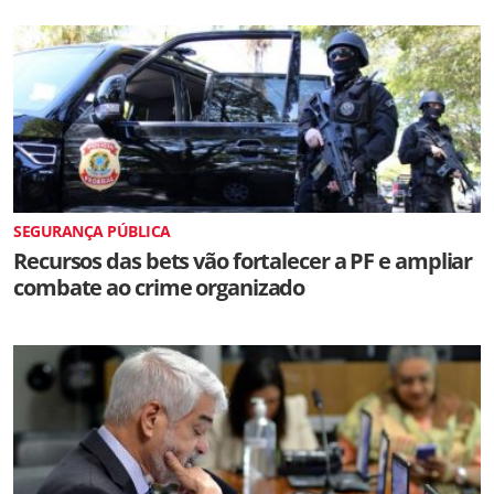
SEGURANÇA PÚBLICA
Recursos das bets vão fortalecer a PF e ampliar
combate ao crime organizado