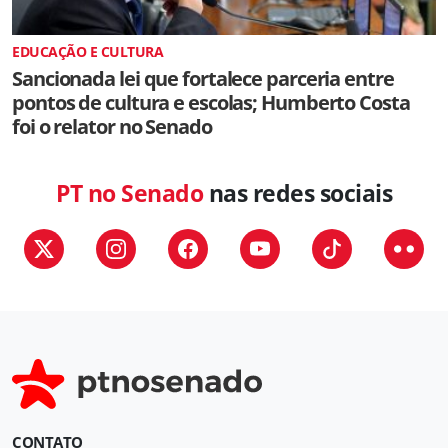
EDUCAÇÃO E CULTURA
Sancionada lei que fortalece parceria entre
pontos de cultura e escolas; Humberto Costa
foi o relator no Senado
PT no Senado
nas redes sociais
CONTATO