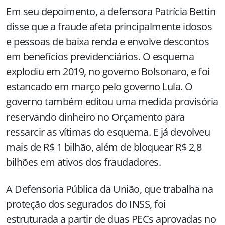
Em seu depoimento, a defensora Patrícia Bettin
disse que a fraude afeta principalmente idosos
e pessoas de baixa renda e envolve descontos
em benefícios previdenciários. O esquema
explodiu em 2019, no governo Bolsonaro, e foi
estancado em março pelo governo Lula. O
governo também editou uma medida provisória
reservando dinheiro no Orçamento para
ressarcir as vítimas do esquema. E já devolveu
mais de R$ 1 bilhão, além de bloquear R$ 2,8
bilhões em ativos dos fraudadores.
A Defensoria Pública da União, que trabalha na
proteção dos segurados do INSS, foi
estruturada a partir de duas PECs aprovadas no