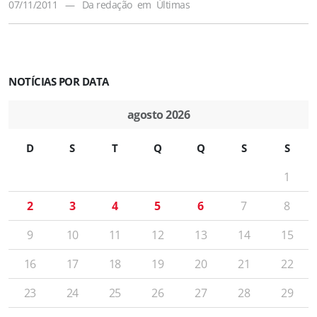
07/11/2011
—
Da redação
em
Últimas
NOTÍCIAS POR DATA
agosto 2026
D
S
T
Q
Q
S
S
1
2
3
4
5
6
7
8
9
10
11
12
13
14
15
16
17
18
19
20
21
22
23
24
25
26
27
28
29