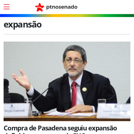
expansão
Compra de Pasadena seguiu expansão