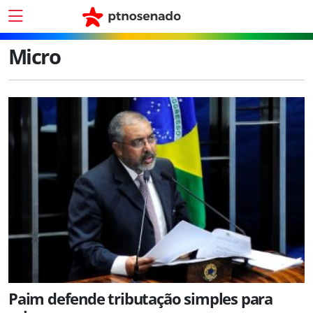
Micro
Paim defende tributação simples para