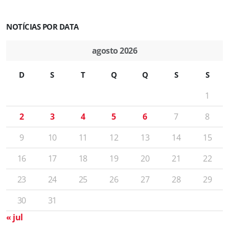
NOTÍCIAS POR DATA
agosto 2026
D
S
T
Q
Q
S
S
1
2
3
4
5
6
7
8
9
10
11
12
13
14
15
16
17
18
19
20
21
22
23
24
25
26
27
28
29
30
31
« jul