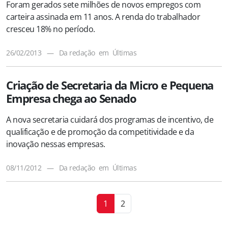
Foram gerados sete milhões de novos empregos com
carteira assinada em 11 anos. A renda do trabalhador
cresceu 18% no período.
26/02/2013
—
Da redação
em
Últimas
Criação de Secretaria da Micro e Pequena
Empresa chega ao Senado
A nova secretaria cuidará dos programas de incentivo, de
qualificação e de promoção da competitividade e da
inovação nessas empresas.
08/11/2012
—
Da redação
em
Últimas
1
2