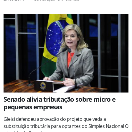
Senado alivia tributação sobre micro e
pequenas empresas
Gleisi defendeu aprovação do projeto que veda a
substituição tributária para optantes do Simples Nacional O