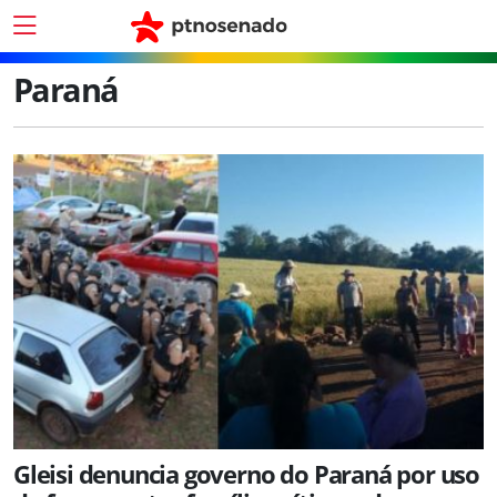
Paraná
Gleisi denuncia governo do Paraná por uso