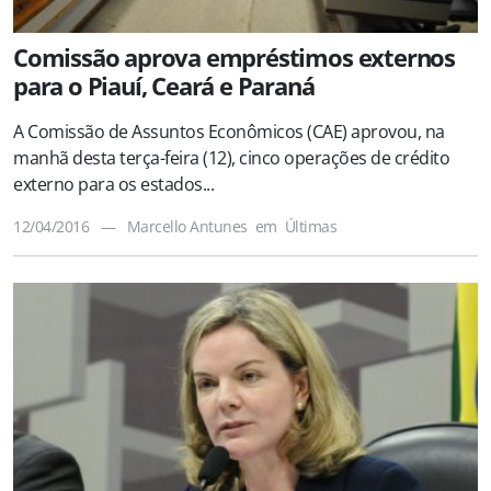
Comissão aprova empréstimos externos
para o Piauí, Ceará e Paraná
A Comissão de Assuntos Econômicos (CAE) aprovou, na
manhã desta terça-feira (12), cinco operações de crédito
externo para os estados...
12/04/2016
—
Marcello Antunes
em
Últimas