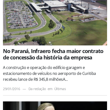
No Paraná, Infraero fecha maior contrato
de concessão da história da empresa
A construção e operação do edifício-garagem e
estacionamento de veículos no aeroporto de Curitiba
recebeu lance de R$ 345,8 milhõesA...
29/01/2016
—
Da redação
em
Últimas