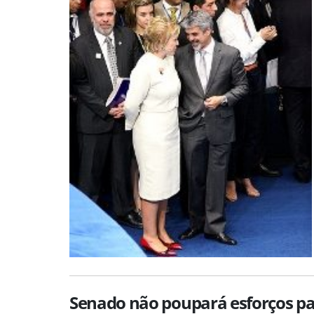
Senado não poupará esforços pa