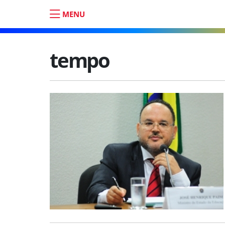
MENU
tempo