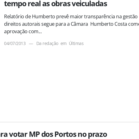
tempo real as obras veiculadas
Relatório de Humberto prevê maior transparência na gestão
direitos autorais segue para a Câmara Humberto Costa co
aprovação com...
04/07/2013
—
Da redação
em
Últimas
ra votar MP dos Portos no prazo