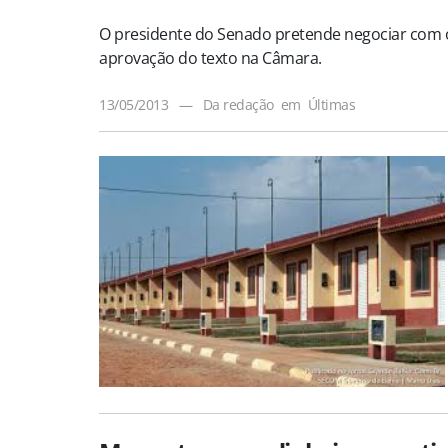
O presidente do Senado pretende negociar com o
aprovação do texto na Câmara.
13/05/2013
—
Da redação
em
Últimas