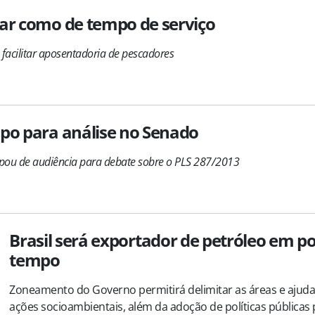
tar como de tempo de serviço
acilitar aposentadoria de pescadores
mpo para análise no Senado
ipou de audiência para debate sobre o PLS 287/2013
Brasil será exportador de petróleo em p
tempo
Zoneamento do Governo permitirá delimitar as áreas e ajuda
ações socioambientais, além da adoção de políticas públicas 