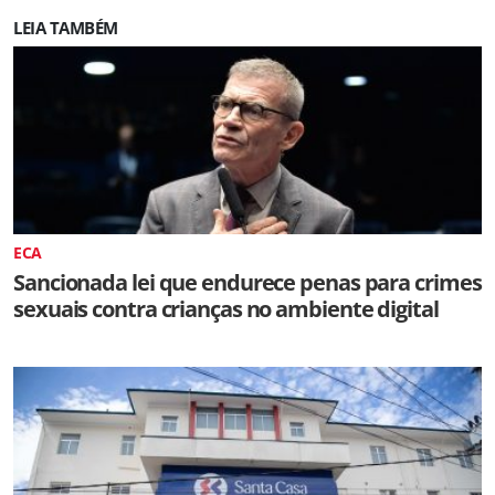
LEIA TAMBÉM
ECA
Sancionada lei que endurece penas para crimes
sexuais contra crianças no ambiente digital