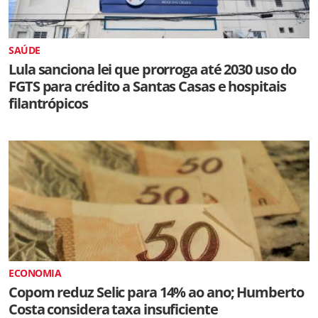
SAÚDE
Lula sanciona lei que prorroga até 2030 uso do
FGTS para crédito a Santas Casas e hospitais
filantrópicos
ECONOMIA
Copom reduz Selic para 14% ao ano; Humberto
Costa considera taxa insuficiente