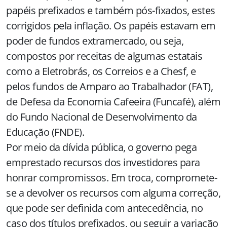
papéis prefixados e também pós-fixados, estes
corrigidos pela inflação. Os papéis estavam em
poder de fundos extramercado, ou seja,
compostos por receitas de algumas estatais
como a Eletrobrás, os Correios e a Chesf, e
pelos fundos de Amparo ao Trabalhador (FAT),
de Defesa da Economia Cafeeira (Funcafé), além
do Fundo Nacional de Desenvolvimento da
Educação (FNDE).
Por meio da dívida pública, o governo pega
emprestado recursos dos investidores para
honrar compromissos. Em troca, compromete-
se a devolver os recursos com alguma correção,
que pode ser definida com antecedência, no
caso dos títulos prefixados, ou seguir a variação