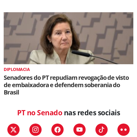
DIPLOMACIA
Senadores do PT repudiam revogação de visto
de embaixadora e defendem soberania do
Brasil
PT no Senado
nas redes sociais