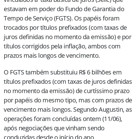
estavam em poder do Fundo de Garantia do
Tempo de Serviço (FGTS). Os papéis foram
trocados por títulos prefixados (com taxas de
juros definidas no momento da emissão) e por
títulos corrigidos pela inflação, ambos com
prazos mais longos de vencimento.
O FGTS também substituiu R$ 6 bilhões em
títulos prefixados (com taxas de juros definidas
no momento da emissão) de curtíssimo prazo
por papéis do mesmo tipo, mas com prazos de
vencimento mais longos. Segundo Augustin, as
operações foram concluídas ontem (11/06),
após negociações que vinham sendo
conduzidas desde o início do ano.