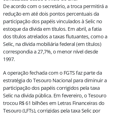
De acordo com o secretário, a troca permitirá a
redução em até dois pontos percentuais da
participação dos papéis vinculados à Selic no
estoque da dívida em títulos. Em abril, a fatia
dos títulos atrelados a taxas flutuantes, como a
Selic, na dívida mobiliária federal (em títulos)
correspondia a 27,7%, o menor nível desde
1997.
A operação fechada com o FGTS faz parte da
estratégia do Tesouro Nacional para diminuir a
participação dos papéis corrigidos pela taxa
Selic na dívida pública. Em fevereiro, o Tesouro
trocou R$ 61 bilhões em Letras Financeiras do
Tesouro (LFTs), corrigidas pela taxa Selic por