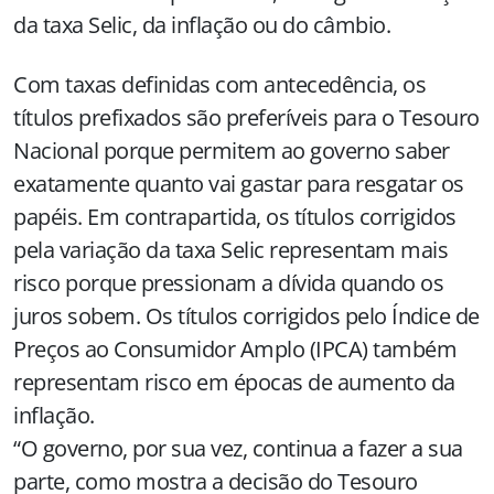
da taxa Selic, da inflação ou do câmbio.
Com taxas definidas com antecedência, os
títulos prefixados são preferíveis para o Tesouro
Nacional porque permitem ao governo saber
exatamente quanto vai gastar para resgatar os
papéis. Em contrapartida, os títulos corrigidos
pela variação da taxa Selic representam mais
risco porque pressionam a dívida quando os
juros sobem. Os títulos corrigidos pelo Índice de
Preços ao Consumidor Amplo (IPCA) também
representam risco em épocas de aumento da
inflação.
“O governo, por sua vez, continua a fazer a sua
parte, como mostra a decisão do Tesouro