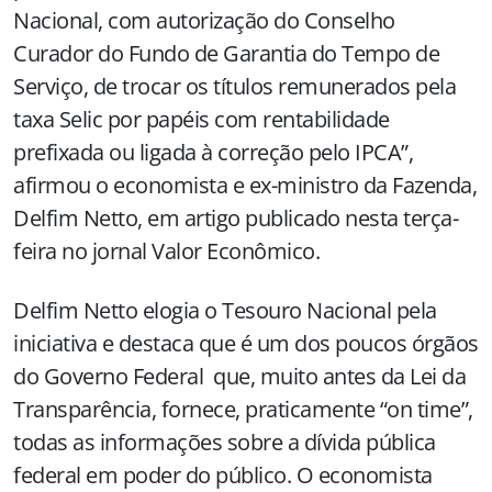
Nacional, com autorização do Conselho
Curador do Fundo de Garantia do Tempo de
Serviço, de trocar os títulos remunerados pela
taxa Selic por papéis com rentabilidade
prefixada ou ligada à correção pelo IPCA”,
afirmou o economista e ex-ministro da Fazenda,
Delfim Netto, em artigo publicado nesta terça-
feira no jornal Valor Econômico.
Delfim Netto elogia o Tesouro Nacional pela
iniciativa e destaca que é um dos poucos órgãos
do Governo Federal que, muito antes da Lei da
Transparência, fornece, praticamente “on time”,
todas as informações sobre a dívida pública
federal em poder do público. O economista