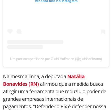
Ver essa foto no Instagram
Um post compartilhado por Gleisi Hoffmann (@gleisihoffmann)
Na mesma linha, a deputada
Natália
Bonavides (RN)
afirmou que a medida busca
atingir uma ferramenta que reduziu o poder de
grandes empresas internacionais de
pagamentos. “Defender o Pix é defender nossa