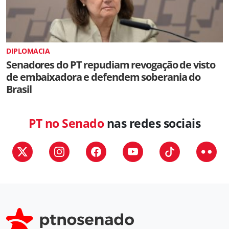
DIPLOMACIA
Senadores do PT repudiam revogação de visto
de embaixadora e defendem soberania do
Brasil
PT no Senado
nas redes sociais