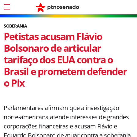
SOBERANIA
Petistas acusam Flávio
Bolsonaro de articular
tarifaço dos EUA contra o
Brasil e prometem defender
o Pix
Parlamentares afirmam que a investigação
norte-americana atende interesses de grandes
corporações financeiras e acusam Flávio e
Eduardo Bolsonaro de atuar contra a soberania