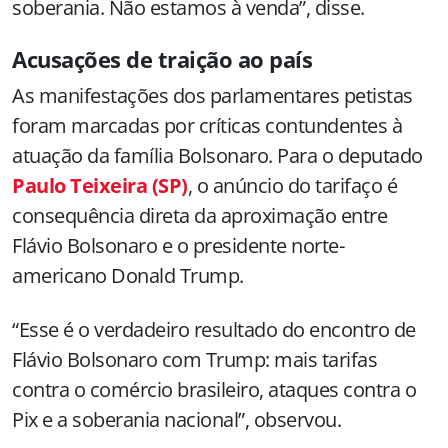
soberania. Não estamos à venda”, disse.
Acusações de traição ao país
As manifestações dos parlamentares petistas
foram marcadas por críticas contundentes à
atuação da família Bolsonaro. Para o deputado
Paulo Teixeira (SP)
, o anúncio do tarifaço é
consequência direta da aproximação entre
Flávio Bolsonaro e o presidente norte-
americano Donald Trump.
“Esse é o verdadeiro resultado do encontro de
Flávio Bolsonaro com Trump: mais tarifas
contra o comércio brasileiro, ataques contra o
Pix e a soberania nacional”, observou.