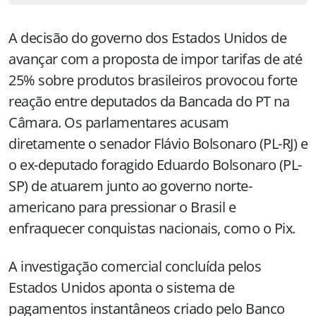
A decisão do governo dos Estados Unidos de
avançar com a proposta de impor tarifas de até
25% sobre produtos brasileiros provocou forte
reação entre deputados da Bancada do PT na
Câmara. Os parlamentares acusam
diretamente o senador Flávio Bolsonaro (PL-RJ) e
o ex-deputado foragido Eduardo Bolsonaro (PL-
SP) de atuarem junto ao governo norte-
americano para pressionar o Brasil e
enfraquecer conquistas nacionais, como o Pix.
A investigação comercial concluída pelos
Estados Unidos aponta o sistema de
pagamentos instantâneos criado pelo Banco