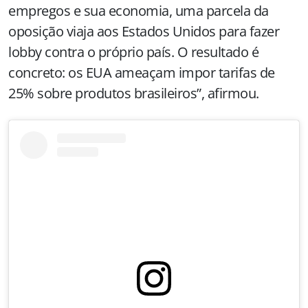
empregos e sua economia, uma parcela da
oposição viaja aos Estados Unidos para fazer
lobby contra o próprio país. O resultado é
concreto: os EUA ameaçam impor tarifas de
25% sobre produtos brasileiros”, afirmou.