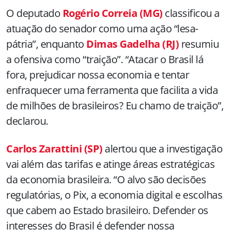
O deputado
Rogério Correia (MG)
classificou a
atuação do senador como uma ação “lesa-
pátria”, enquanto
Dimas Gadelha (RJ)
resumiu
a ofensiva como “traição”. “Atacar o Brasil lá
fora, prejudicar nossa economia e tentar
enfraquecer uma ferramenta que facilita a vida
de milhões de brasileiros? Eu chamo de traição”,
declarou.
Carlos Zarattini (SP)
alertou que a investigação
vai além das tarifas e atinge áreas estratégicas
da economia brasileira. “O alvo são decisões
regulatórias, o Pix, a economia digital e escolhas
que cabem ao Estado brasileiro. Defender os
interesses do Brasil é defender nossa