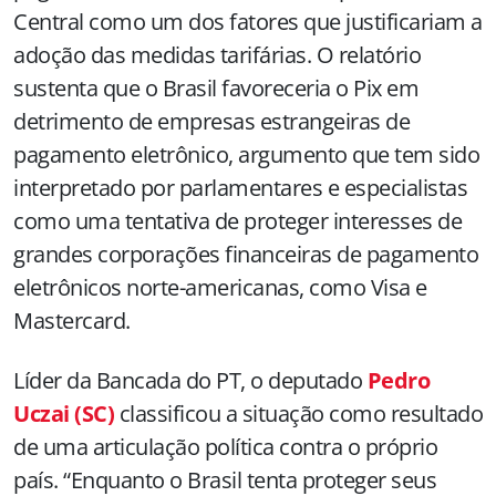
Central como um dos fatores que justificariam a
adoção das medidas tarifárias. O relatório
sustenta que o Brasil favoreceria o Pix em
detrimento de empresas estrangeiras de
pagamento eletrônico, argumento que tem sido
interpretado por parlamentares e especialistas
como uma tentativa de proteger interesses de
grandes corporações financeiras de pagamento
eletrônicos norte-americanas, como Visa e
Mastercard.
Líder da Bancada do PT, o deputado
Pedro
Uczai (SC)
classificou a situação como resultado
de uma articulação política contra o próprio
país. “Enquanto o Brasil tenta proteger seus