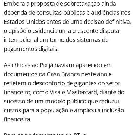
Embora a proposta de sobretaxação ainda
dependa de consultas públicas e audiências nos
Estados Unidos antes de uma decisão definitiva,
o episódio evidencia uma crescente disputa
internacional em torno dos sistemas de
pagamentos digitais.
As críticas ao Pix já haviam aparecido em
documentos da Casa Branca neste ano e
refletem o desconforto de gigantes do setor
financeiro, como Visa e Mastercard, diante do
sucesso de um modelo público que reduziu
custos para a população e ampliou a inclusão
financeira.