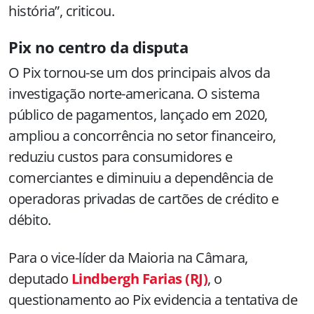
história”, criticou.
Pix no centro da disputa
O Pix tornou-se um dos principais alvos da
investigação norte-americana. O sistema
público de pagamentos, lançado em 2020,
ampliou a concorrência no setor financeiro,
reduziu custos para consumidores e
comerciantes e diminuiu a dependência de
operadoras privadas de cartões de crédito e
débito.
Para o vice-líder da Maioria na Câmara,
deputado
Lindbergh Farias (RJ)
, o
questionamento ao Pix evidencia a tentativa de