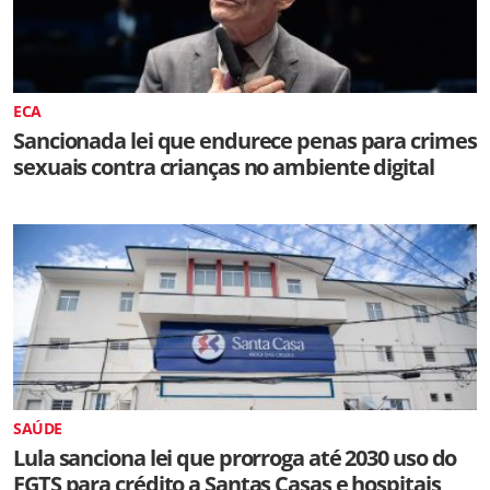
ECA
Sancionada lei que endurece penas para crimes
sexuais contra crianças no ambiente digital
SAÚDE
Lula sanciona lei que prorroga até 2030 uso do
FGTS para crédito a Santas Casas e hospitais