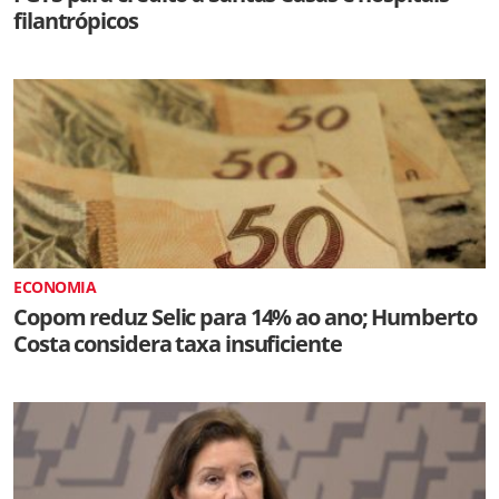
filantrópicos
ECONOMIA
Copom reduz Selic para 14% ao ano; Humberto
Costa considera taxa insuficiente