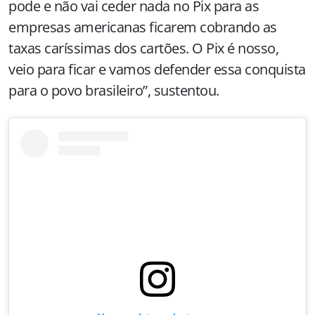
pode e não vai ceder nada no Pix para as
empresas americanas ficarem cobrando as
taxas caríssimas dos cartões. O Pix é nosso,
veio para ficar e vamos defender essa conquista
para o povo brasileiro”, sustentou.