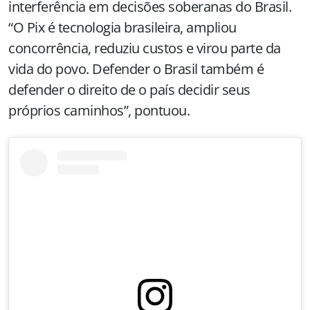
interferência em decisões soberanas do Brasil.
“O Pix é tecnologia brasileira, ampliou
concorrência, reduziu custos e virou parte da
vida do povo. Defender o Brasil também é
defender o direito de o país decidir seus
próprios caminhos”, pontuou.