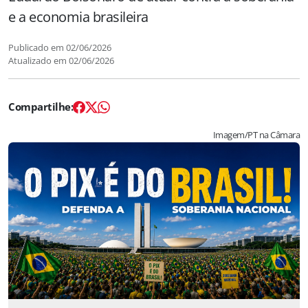
e a economia brasileira
Publicado em
02/06/2026
Atualizado em
02/06/2026
Imagem/PT na Câmara