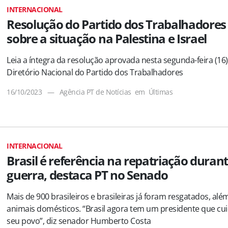
INTERNACIONAL
Resolução do Partido dos Trabalhadores
sobre a situação na Palestina e Israel
Leia a íntegra da resolução aprovada nesta segunda-feira (16)
Diretório Nacional do Partido dos Trabalhadores
16/10/2023
—
Agência PT de Notícias
em
Últimas
INTERNACIONAL
Brasil é referência na repatriação durant
guerra, destaca PT no Senado
Mais de 900 brasileiros e brasileiras já foram resgatados, alé
animais domésticos. “Brasil agora tem um presidente que cu
seu povo”, diz senador Humberto Costa