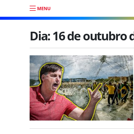
MENU
Dia:
16 de outubro 