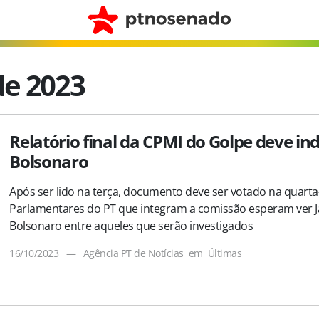
de 2023
Relatório final da CPMI do Golpe deve ind
Bolsonaro
Após ser lido na terça, documento deve ser votado na quarta-
Parlamentares do PT que integram a comissão esperam ver J
Bolsonaro entre aqueles que serão investigados
16/10/2023
—
Agência PT de Notícias
em
Últimas