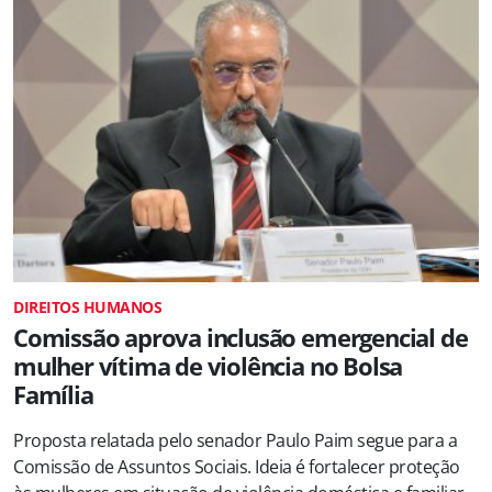
DIREITOS HUMANOS
Comissão aprova inclusão emergencial de
mulher vítima de violência no Bolsa
Família
Proposta relatada pelo senador Paulo Paim segue para a
Comissão de Assuntos Sociais. Ideia é fortalecer proteção