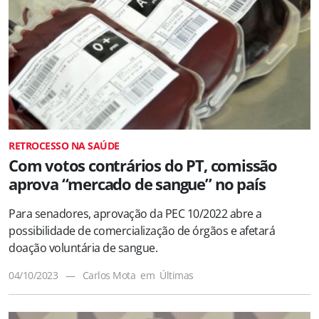
RETROCESSO NA SAÚDE
Com votos contrários do PT, comissão
aprova “mercado de sangue” no país
Para senadores, aprovação da PEC 10/2022 abre a
possibilidade de comercialização de órgãos e afetará
doação voluntária de sangue.
04/10/2023
—
Carlos Mota
em
Últimas