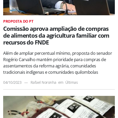
PROPOSTA DO PT
Comissão aprova ampliação de compras
de alimentos da agricultura familiar com
recursos do FNDE
Além de ampliar percentual mínimo, proposta do senador
Rogério Carvalho mantém prioridade para compras de
assentamentos da reforma agrária, comunidades
tradicionais indígenas e comunidades quilombolas
04/10/2023
—
Rafael Noronha
em
Últimas