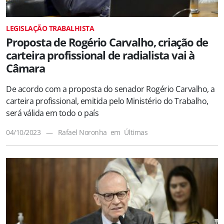
LEGISLAÇÃO TRABALHISTA
Proposta de Rogério Carvalho, criação de
carteira profissional de radialista vai à
Câmara
De acordo com a proposta do senador Rogério Carvalho, a
carteira profissional, emitida pelo Ministério do Trabalho,
será válida em todo o país
04/10/2023
—
Rafael Noronha
em
Últimas