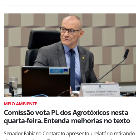
MEIO AMBIENTE
Comissão vota PL dos Agrotóxicos nesta
quarta-feira. Entenda melhorias no texto
Senador Fabiano Contarato apresentou relatório retirando