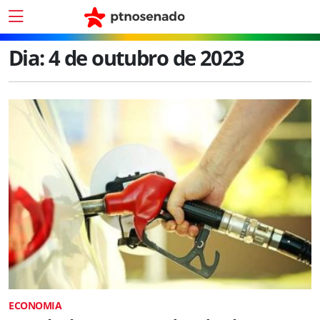
Dia:
4 de outubro de 2023
ECONOMIA