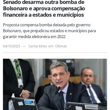
Senado desarma outra bomba de
Bolsonaro e aprova compensação
financeira a estados e municípios
Proposta compensa bomba deixada pelo governo
Bolsonaro, que prejudicou estados e municípios para
garantir medida eleitoreira em 2022
04/10/2023
—
Carlos Mota
em
Últimas