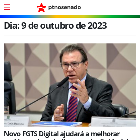
Dia:
9 de outubro de 2023
Novo FGTS Digital ajudará a melhorar