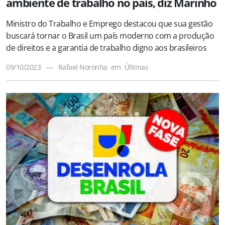
ambiente de trabalho no país, diz Marinho
Ministro do Trabalho e Emprego destacou que sua gestão
buscará tornar o Brasil um país moderno com a produção
de direitos e a garantia de trabalho digno aos brasileiros
09/10/2023
—
Rafael Noronha
em
Últimas