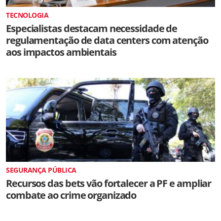
TECNOLOGIA
Especialistas destacam necessidade de
regulamentação de data centers com atenção
aos impactos ambientais
SEGURANÇA PÚBLICA
Recursos das bets vão fortalecer a PF e ampliar
combate ao crime organizado