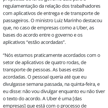
regulamentação da relação dos trabalhadores
com aplicativos de entrega e de transporte de
passageiros. O ministro Luiz Marinho destacou
que, no caso de empresas como a Uber, as
bases do acordo entre o governo e os
aplicativos “estão acordadas”.
“Nós estamos praticamente acordados com o
setor de aplicativos de quatro rodas, de
transporte de pessoas. As bases estão
acordadas. O pessoal queria até que eu
divulgasse semana passada, na quinta-feira, e
eu disse: não vou divulgar enquanto eu não tiver
o texto do acordo. A Uber é uma [das
empresas] que está com o processo de