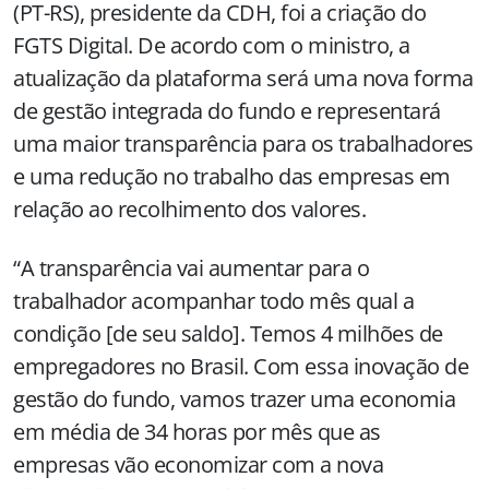
(PT-RS), presidente da CDH, foi a criação do
FGTS Digital. De acordo com o ministro, a
atualização da plataforma será uma nova forma
de gestão integrada do fundo e representará
uma maior transparência para os trabalhadores
e uma redução no trabalho das empresas em
relação ao recolhimento dos valores.
“A transparência vai aumentar para o
trabalhador acompanhar todo mês qual a
condição [de seu saldo]. Temos 4 milhões de
empregadores no Brasil. Com essa inovação de
gestão do fundo, vamos trazer uma economia
em média de 34 horas por mês que as
empresas vão economizar com a nova