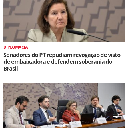
DIPLOMACIA
Senadores do PT repudiam revogação de visto
de embaixadora e defendem soberania do
Brasil