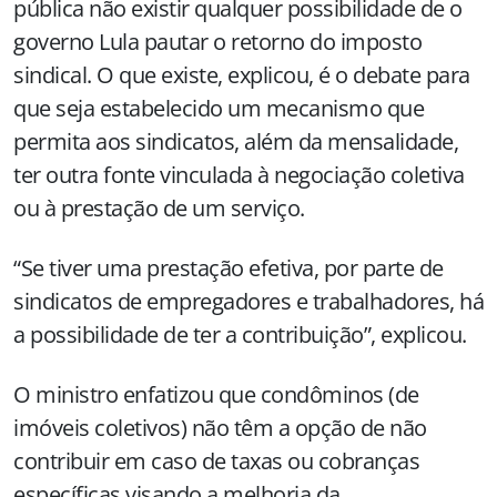
pública não existir qualquer possibilidade de o
governo Lula pautar o retorno do imposto
sindical. O que existe, explicou, é o debate para
que seja estabelecido um mecanismo que
permita aos sindicatos, além da mensalidade,
ter outra fonte vinculada à negociação coletiva
ou à prestação de um serviço.
“Se tiver uma prestação efetiva, por parte de
sindicatos de empregadores e trabalhadores, há
a possibilidade de ter a contribuição”, explicou.
O ministro enfatizou que condôminos (de
imóveis coletivos) não têm a opção de não
contribuir em caso de taxas ou cobranças
específicas visando a melhoria da