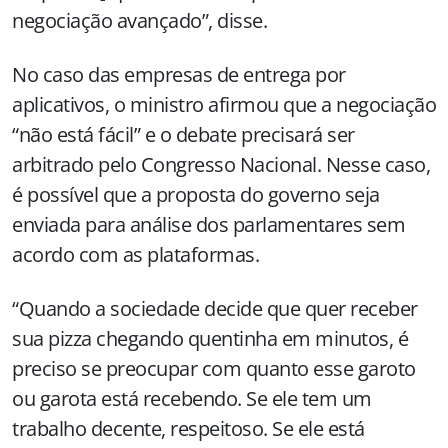
negociação avançado”, disse.
No caso das empresas de entrega por
aplicativos, o ministro afirmou que a negociação
“não está fácil” e o debate precisará ser
arbitrado pelo Congresso Nacional. Nesse caso,
é possível que a proposta do governo seja
enviada para análise dos parlamentares sem
acordo com as plataformas.
“Quando a sociedade decide que quer receber
sua pizza chegando quentinha em minutos, é
preciso se preocupar com quanto esse garoto
ou garota está recebendo. Se ele tem um
trabalho decente, respeitoso. Se ele está