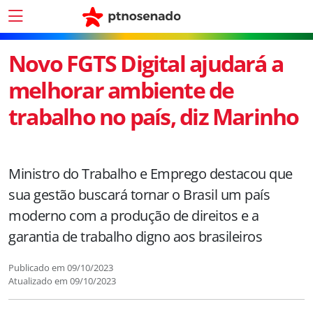
Novo FGTS Digital ajudará a
melhorar ambiente de
trabalho no país, diz Marinho
Ministro do Trabalho e Emprego destacou que
sua gestão buscará tornar o Brasil um país
moderno com a produção de direitos e a
garantia de trabalho digno aos brasileiros
Publicado em
09/10/2023
Atualizado em
09/10/2023