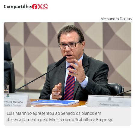
Alessandro Dantas
Luiz Marinho apresentou ao Senado os planos em
desenvolvimento pelo Ministério do Trabalho e Emprego