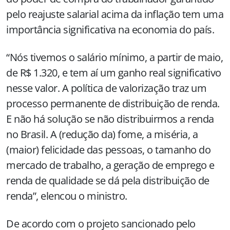
pelo reajuste salarial acima da inflação tem uma
importância significativa na economia do país.
“Nós tivemos o salário mínimo, a partir de maio,
de R$ 1.320, e tem aí um ganho real significativo
nesse valor. A política de valorização traz um
processo permanente de distribuição de renda.
E não há solução se não distribuirmos a renda
no Brasil. A (redução da) fome, a miséria, a
(maior) felicidade das pessoas, o tamanho do
mercado de trabalho, a geração de emprego e
renda de qualidade se dá pela distribuição de
renda”, elencou o ministro.
De acordo com o projeto sancionado pelo