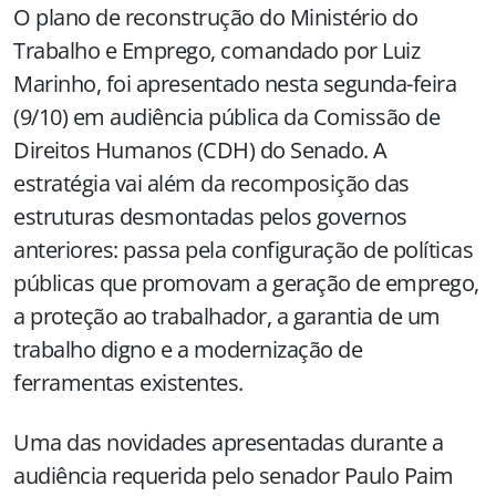
O plano de reconstrução do Ministério do
Trabalho e Emprego, comandado por Luiz
Marinho, foi apresentado nesta segunda-feira
(9/10) em audiência pública da Comissão de
Direitos Humanos (CDH) do Senado. A
estratégia vai além da recomposição das
estruturas desmontadas pelos governos
anteriores: passa pela configuração de políticas
públicas que promovam a geração de emprego,
a proteção ao trabalhador, a garantia de um
trabalho digno e a modernização de
ferramentas existentes.
Uma das novidades apresentadas durante a
audiência requerida pelo senador Paulo Paim