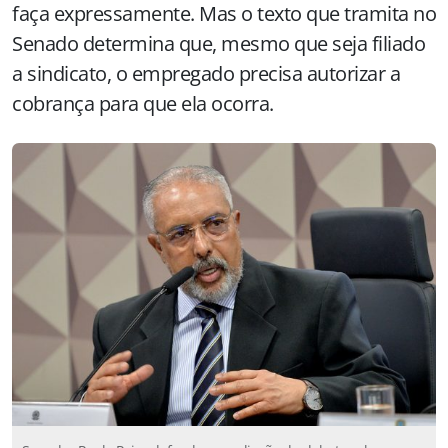
faça expressamente. Mas o texto que tramita no
Senado determina que, mesmo que seja filiado
a sindicato, o empregado precisa autorizar a
cobrança para que ela ocorra.