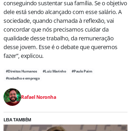
conseguindo sustentar sua família. Se o objetivo
dele está sendo alcançado com esse salário. A
sociedade, quando chamada à reflexão, vai
concordar que nós precisamos cuidar da
qualidade desse trabalho, da remuneração
desse jovem. Esse é o debate que queremos
fazer”, explicou.
#Direitos Humanos
#Luiz Marinho
#Paulo Paim
#trabalho e emprego
Rafael Noronha
LEIA TAMBÉM