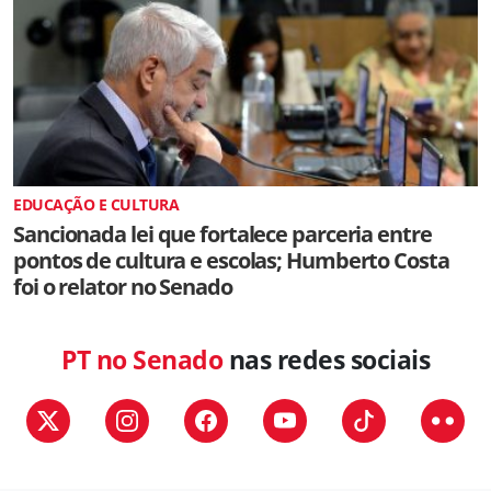
EDUCAÇÃO E CULTURA
Sancionada lei que fortalece parceria entre
pontos de cultura e escolas; Humberto Costa
foi o relator no Senado
PT no Senado
nas redes sociais