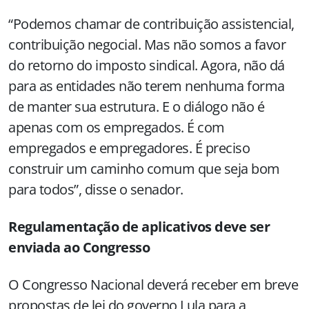
“Podemos chamar de contribuição assistencial,
contribuição negocial. Mas não somos a favor
do retorno do imposto sindical. Agora, não dá
para as entidades não terem nenhuma forma
de manter sua estrutura. E o diálogo não é
apenas com os empregados. É com
empregados e empregadores. É preciso
construir um caminho comum que seja bom
para todos”, disse o senador.
Regulamentação de aplicativos deve ser
enviada ao Congresso
O Congresso Nacional deverá receber em breve
propostas de lei do governo Lula para a