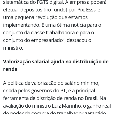
sistemática do FGTS digital. A empresa poderá
efetuar depósitos [no fundo] por Pix. Essa é
uma pequena revolução que estamos
implementando. É uma ótima notícia para o
conjunto da classe trabalhadora e para o
conjunto do empresariado”, destacou o
ministro.
Valorização salarial ajuda na distribuição de
renda
A política de valorização do salário mínimo,
criada pelos governos do PT, é a principal
ferramenta de distrição de renda no Brasil. Na
avaliação do ministro Luiz Marinho, o ganho real
do poder de compra do trabalhador garantido