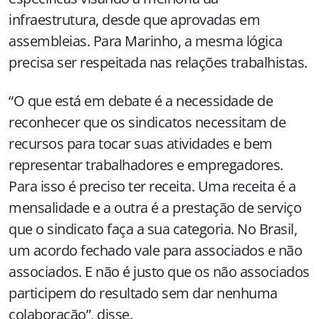
infraestrutura, desde que aprovadas em
assembleias. Para Marinho, a mesma lógica
precisa ser respeitada nas relações trabalhistas.
“O que está em debate é a necessidade de
reconhecer que os sindicatos necessitam de
recursos para tocar suas atividades e bem
representar trabalhadores e empregadores.
Para isso é preciso ter receita. Uma receita é a
mensalidade e a outra é a prestação de serviço
que o sindicato faça a sua categoria. No Brasil,
um acordo fechado vale para associados e não
associados. E não é justo que os não associados
participem do resultado sem dar nenhuma
colaboração”, disse.