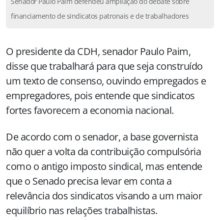
Senador Paulo Paim defendeu ampliação do debate sobre
financiamento de sindicatos patronais e de trabalhadores
O presidente da CDH, senador Paulo Paim,
disse que trabalhará para que seja construído
um texto de consenso, ouvindo empregados e
empregadores, pois entende que sindicatos
fortes favorecem a economia nacional.
De acordo com o senador, a base governista
não quer a volta da contribuição compulsória
como o antigo imposto sindical, mas entende
que o Senado precisa levar em conta a
relevância dos sindicatos visando a um maior
equilíbrio nas relações trabalhistas.