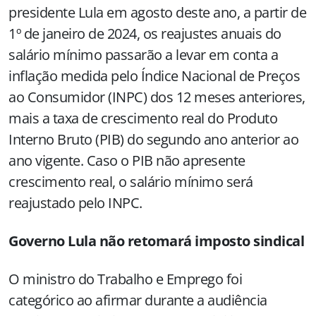
presidente Lula em agosto deste ano, a partir de
1º de janeiro de 2024, os reajustes anuais do
salário mínimo passarão a levar em conta a
inflação medida pelo Índice Nacional de Preços
ao Consumidor (INPC) dos 12 meses anteriores,
mais a taxa de crescimento real do Produto
Interno Bruto (PIB) do segundo ano anterior ao
ano vigente. Caso o PIB não apresente
crescimento real, o salário mínimo será
reajustado pelo INPC.
Governo Lula não retomará imposto sindical
O ministro do Trabalho e Emprego foi
categórico ao afirmar durante a audiência