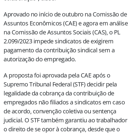
Aprovado no início de outubro na Comissão de
Assuntos Econômicos (CAE) e agora em análise
na Comissão de Assuntos Sociais (CAS), o PL
2.099/2023 impede sindicatos de exigirem
pagamento da contribuição sindical sem a
autorização do empregado.
A proposta foi aprovada pela CAE após o
Supremo Tribunal Federal (STF) decidir pela
legalidade da cobrança da contribuição de
empregados não filiados a sindicatos em caso
de acordo, convenção coletiva ou sentença
judicial. O STF também garantiu ao trabalhador
o direito de se opor à cobrança, desde que o