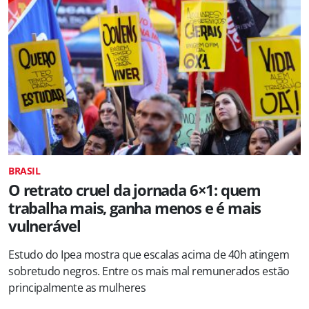
BRASIL
O retrato cruel da jornada 6×1: quem
trabalha mais, ganha menos e é mais
vulnerável
Estudo do Ipea mostra que escalas acima de 40h atingem
sobretudo negros. Entre os mais mal remunerados estão
principalmente as mulheres