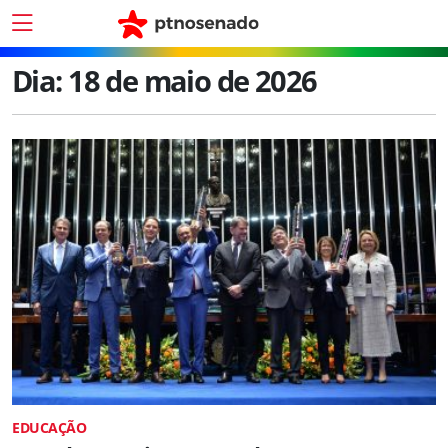
Dia:
18 de maio de 2026
EDUCAÇÃO