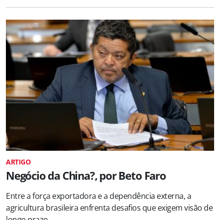
ARTIGO
Negócio da China?, por Beto Faro
Entre a força exportadora e a dependência externa, a
agricultura brasileira enfrenta desafios que exigem visão de
longo prazo