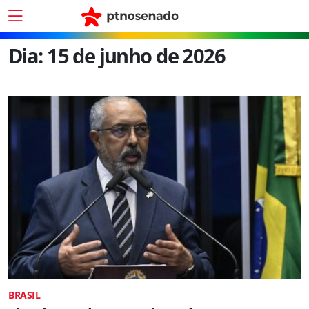
Dia:
15 de junho de 2026
BRASIL