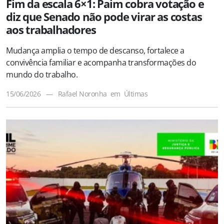
Fim da escala 6×1: Paim cobra votação e
diz que Senado não pode virar as costas
aos trabalhadores
Mudança amplia o tempo de descanso, fortalece a
convivência familiar e acompanha transformações do
mundo do trabalho.
15/06/2026
—
Rafael Noronha
em
Últimas