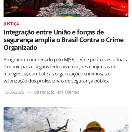
JUSTIÇA
Integração entre União e forças de
segurança amplia o Brasil Contra o Crime
Organizado
Programa, coordenado pelo MJSP, reúne polícias estaduais
e municipais e órgãos federais em ações conjuntas de
inteligência, combate às organizações criminosas e
valorização dos profissionais de segurança pública
15/06/2026
—
Da redação
em
Últimas