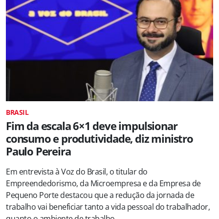
BRASIL
Fim da escala 6×1 deve impulsionar
consumo e produtividade, diz ministro
Paulo Pereira
Em entrevista à Voz do Brasil, o titular do
Empreendedorismo, da Microempresa e da Empresa de
Pequeno Porte destacou que a redução da jornada de
trabalho vai beneficiar tanto a vida pessoal do trabalhador,
quanto o ambiente de trabalho