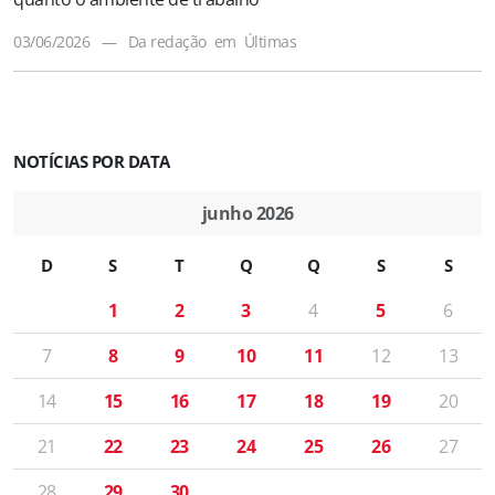
03/06/2026
—
Da redação
em
Últimas
NOTÍCIAS POR DATA
junho 2026
D
S
T
Q
Q
S
S
1
2
3
4
5
6
7
8
9
10
11
12
13
14
15
16
17
18
19
20
21
22
23
24
25
26
27
28
29
30