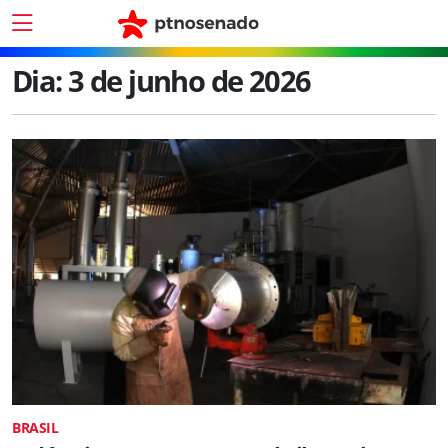
Dia:
3 de junho de 2026
BRASIL