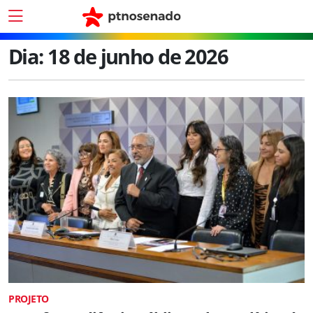
Dia:
18 de junho de 2026
PROJETO