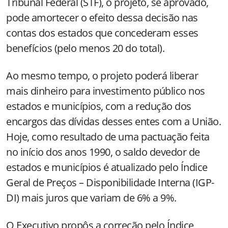
Tribunal Federal (STF), o projeto, se aprovado,
pode amortecer o efeito dessa decisão nas
contas dos estados que concederam esses
benefícios (pelo menos 20 do total).
Ao mesmo tempo, o projeto poderá liberar
mais dinheiro para investimento público nos
estados e municípios, com a redução dos
encargos das dívidas desses entes com a União.
Hoje, como resultado de uma pactuação feita
no início dos anos 1990, o saldo devedor de
estados e municípios é atualizado pelo Índice
Geral de Preços – Disponibilidade Interna (IGP-
DI) mais juros que variam de 6% a 9%.
O Executivo propôs a correção pelo Índice