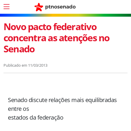
Novo pacto federativo
concentra as atenções no
Senado
Publicado em
11/03/2013
Senado discute relações mais equilibradas
entre os
estados da federação