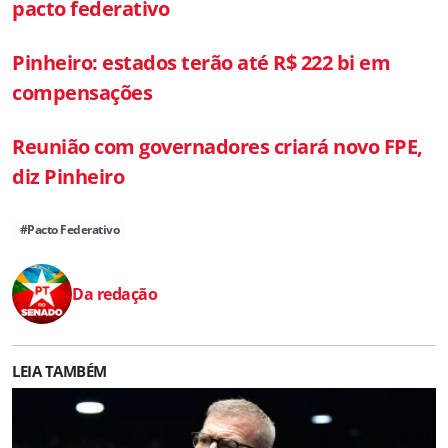
pacto federativo
Pinheiro: estados terão até R$ 222 bi em
compensações
Reunião com governadores criará novo FPE,
diz Pinheiro
#Pacto Federativo
Da redação
LEIA TAMBÉM