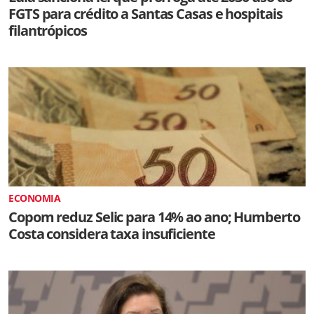
FGTS para crédito a Santas Casas e hospitais
filantrópicos
ECONOMIA
Copom reduz Selic para 14% ao ano; Humberto
Costa considera taxa insuficiente