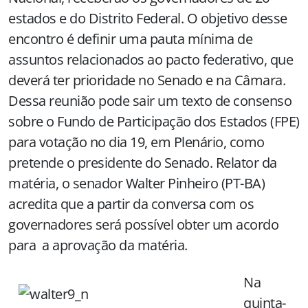
estados e do Distrito Federal. O objetivo desse
encontro é definir uma pauta mínima de
assuntos relacionados ao pacto federativo, que
deverá ter prioridade no Senado e na Câmara.
Dessa reunião pode sair um texto de consenso
sobre o Fundo de Participação dos Estados (FPE)
para votação no dia 19, em Plenário, como
pretende o presidente do Senado. Relator da
matéria, o senador Walter Pinheiro (PT-BA)
acredita que a partir da conversa com os
governadores será possível obter um acordo
para a aprovação da matéria.
Na
quinta-