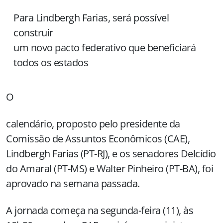
Para Lindbergh Farias, será possível
construir
um novo pacto federativo que beneficiará
todos os estados
O
calendário, proposto pelo presidente da
Comissão de Assuntos Econômicos (CAE),
Lindbergh Farias (PT-RJ), e os senadores Delcídio
do Amaral (PT-MS) e Walter Pinheiro (PT-BA), foi
aprovado na semana passada.
A jornada começa na segunda-feira (11), às