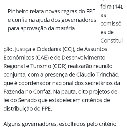
feira (14),
Pinheiro relata novas regras do FPE
as
e confia na ajuda dos governadores
comissõ
para aprovação da matéria
es de
Constitui
ção, Justiça e Cidadania (CCJ), de Assuntos
Econômicos (CAE) e de Desenvolvimento
Regional e Turismo (CDR) realizarão reunião
conjunta, com a presença de Cláudio Trinchão,
que é coordenador nacional dos secretários da
Fazenda no Confaz. Na pauta, oito projetos de
lei do Senado que estabelecem critérios de
distribuição do FPE.
Alguns governadores, escolhidos pelo critério