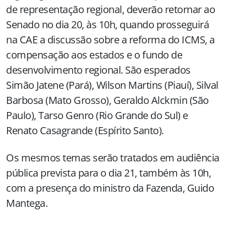
de representação regional, deverão retornar ao
Senado no dia 20, às 10h, quando prosseguirá
na CAE a discussão sobre a reforma do ICMS, a
compensação aos estados e o fundo de
desenvolvimento regional. São esperados
Simão Jatene (Pará), Wilson Martins (Piauí), Silval
Barbosa (Mato Grosso), Geraldo Alckmin (São
Paulo), Tarso Genro (Rio Grande do Sul) e
Renato Casagrande (Espírito Santo).
Os mesmos temas serão tratados em audiência
pública prevista para o dia 21, também às 10h,
com a presença do ministro da Fazenda, Guido
Mantega.