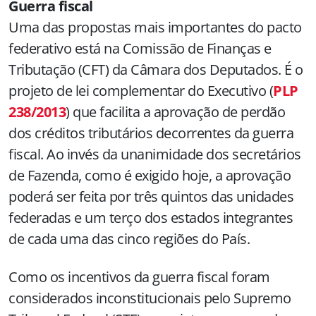
Guerra fiscal
Uma das propostas mais importantes do pacto
federativo está na Comissão de Finanças e
Tributação (CFT) da Câmara dos Deputados. É o
projeto de lei complementar do Executivo (
PLP
238/2013
) que facilita a aprovação de perdão
dos créditos tributários decorrentes da guerra
fiscal. Ao invés da unanimidade dos secretários
de Fazenda, como é exigido hoje, a aprovação
poderá ser feita por três quintos das unidades
federadas e um terço dos estados integrantes
de cada uma das cinco regiões do País.
Como os incentivos da guerra fiscal foram
considerados inconstitucionais pelo Supremo