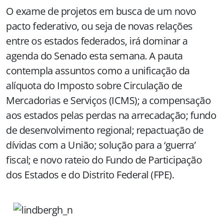
O exame de projetos em busca de um novo
pacto federativo, ou seja de novas relações
entre os estados federados, irá dominar a
agenda do Senado esta semana. A pauta
contempla assuntos como a unificação da
alíquota do Imposto sobre Circulação de
Mercadorias e Serviços (ICMS); a compensação
aos estados pelas perdas na arrecadação; fundo
de desenvolvimento regional; repactuação de
dívidas com a União; solução para a ‘guerra’
fiscal; e novo rateio do Fundo de Participação
dos Estados e do Distrito Federal (FPE).