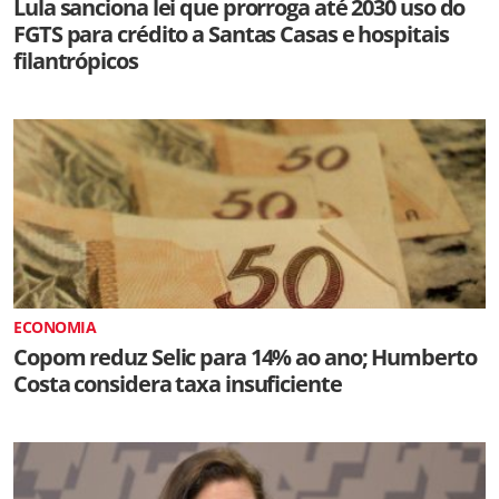
Lula sanciona lei que prorroga até 2030 uso do
FGTS para crédito a Santas Casas e hospitais
filantrópicos
ECONOMIA
Copom reduz Selic para 14% ao ano; Humberto
Costa considera taxa insuficiente