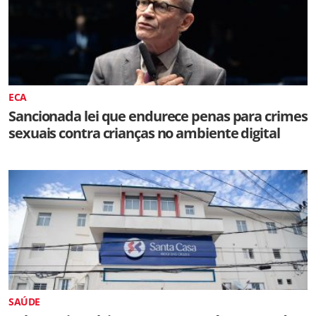
ECA
Sancionada lei que endurece penas para crimes
sexuais contra crianças no ambiente digital
SAÚDE