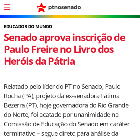
EDUCADOR DO MUNDO
Senado aprova inscrição de
Paulo Freire no Livro dos
Heróis da Pátria
Relatado pelo líder do PT no Senado, Paulo
Rocha (PA), projeto da ex-senadora Fátima
Bezerra (PT), hoje governadora do Rio Grande
do Norte, foi acatado por unanimidade na
Comissão de Educação do Senado em caráter
terminativo – segue direto para análise da