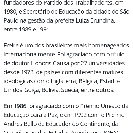
fundadores do Partido dos Trabalhadores, em
1980, e Secretário de Educação da cidade de São
Paulo na gestão da prefeita Luiza Erundina,
entre 1989 e 1991.
Freire é um dos brasileiros mais homenageados
internacionalmente. Foi agraciado com o título
de doutor Honoris Causa por 27 universidades
desde 1973, de países com diferentes matizes
ideológicas como Inglaterra, Bélgica, Estados
Unidos, Suíça, Bolívia, Suécia, entre outros.
Em 1986 foi agraciado com o Prêmio Unesco da
Educação para a Paz, e em 1992 com o Prêmio
Andres Bello de Educador do Continente, da
Organização dos Estados Americanos (OEA).