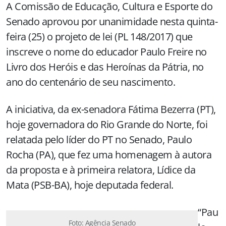
A Comissão de Educação, Cultura e Esporte do
Senado aprovou por unanimidade nesta quinta-
feira (25) o projeto de lei (PL 148/2017) que
inscreve o nome do educador Paulo Freire no
Livro dos Heróis e das Heroínas da Pátria, no
ano do centenário de seu nascimento.
A iniciativa, da ex-senadora Fátima Bezerra (PT),
hoje governadora do Rio Grande do Norte, foi
relatada pelo líder do PT no Senado, Paulo
Rocha (PA), que fez uma homenagem à autora
da proposta e à primeira relatora, Lídice da
Mata (PSB-BA), hoje deputada federal.
“Pau
Foto: Agência Senado