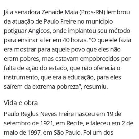
Já a senadora Zenaide Maia (Pros-RN) lembrou
da atuação de Paulo Freire no município
potiguar Angicos, onde implantou seu método
para ensinar a ler em 40 horas. “O que ele fazia
era mostrar para aquele povo que eles não
eram pobres, mas estavam empobrecidos por
falta de ação do estado, que não oferecia o
instrumento, que era a educação, para eles
saírem da extrema pobreza”, resumiu.
Vida e obra
Paulo Reglus Neves Freire nasceu em 19 de
setembro de 1921, em Recife, e faleceu em 2 de
maio de 1997, em São Paulo. Foi um dos