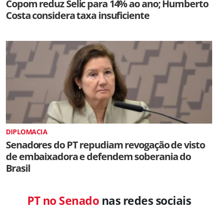
Copom reduz Selic para 14% ao ano; Humberto
Costa considera taxa insuficiente
DIPLOMACIA
Senadores do PT repudiam revogação de visto
de embaixadora e defendem soberania do
Brasil
PT no Senado
nas redes sociais