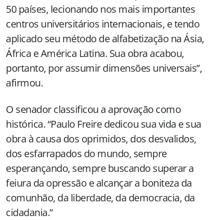
50 países, lecionando nos mais importantes
centros universitários internacionais, e tendo
aplicado seu método de alfabetização na Ásia,
África e América Latina. Sua obra acabou,
portanto, por assumir dimensões universais”,
afirmou.
O senador classificou a aprovação como
histórica. “Paulo Freire dedicou sua vida e sua
obra à causa dos oprimidos, dos desvalidos,
dos esfarrapados do mundo, sempre
esperançando, sempre buscando superar a
feiura da opressão e alcançar a boniteza da
comunhão, da liberdade, da democracia, da
cidadania.”