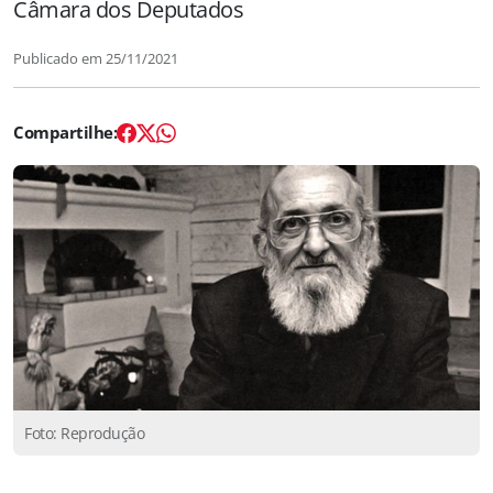
Câmara dos Deputados
Publicado em
25/11/2021
Foto: Reprodução