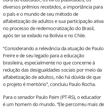
diversos prêmios recebidos, a importância para
o país e o mundo de seu método de
alfabetização de adultos e sua participação ativa
no processo de redemocratização do Brasil,
após ter se exilado na Bolívia e no Chile.
“Considerando a relevância da atuação de Paulo
Freire e de seu legado para a educação
brasileira, especialmente no que concerne à
redução das desigualdades sociais por meio da
alfabetização de adultos, não há dúvida de que
o projeto é meritório”, concluiu Paulo Rocha.
Para o senador Paulo Paim (PT-RS), o educador
é um homem do mundo. “Ele percorreu mais de