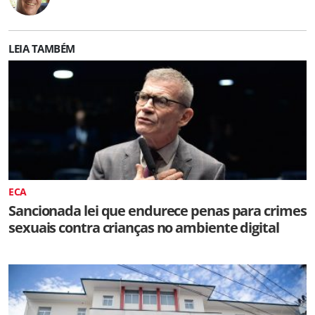
LEIA TAMBÉM
ECA
Sancionada lei que endurece penas para crimes
sexuais contra crianças no ambiente digital