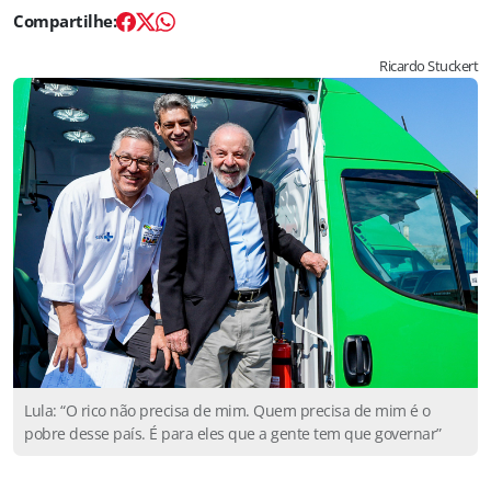
Ricardo Stuckert
Lula: “O rico não precisa de mim. Quem precisa de mim é o
pobre desse país. É para eles que a gente tem que governar”