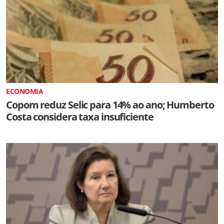
ECONOMIA
Copom reduz Selic para 14% ao ano; Humberto
Costa considera taxa insuficiente