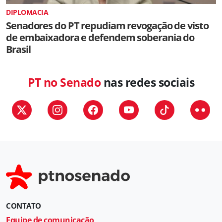
DIPLOMACIA
Senadores do PT repudiam revogação de visto
de embaixadora e defendem soberania do
Brasil
PT no Senado
nas redes sociais
CONTATO
Equipe de comunicação