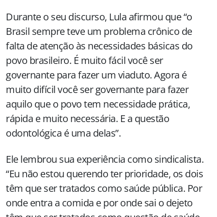
Durante o seu discurso, Lula afirmou que “o
Brasil sempre teve um problema crônico de
falta de atenção às necessidades básicas do
povo brasileiro. É muito fácil você ser
governante para fazer um viaduto. Agora é
muito difícil você ser governante para fazer
aquilo que o povo tem necessidade prática,
rápida e muito necessária. E a questão
odontológica é uma delas”.
Ele lembrou sua experiência como sindicalista.
“Eu não estou querendo ter prioridade, os dois
têm que ser tratados como saúde pública. Por
onde entra a comida e por onde sai o dejeto