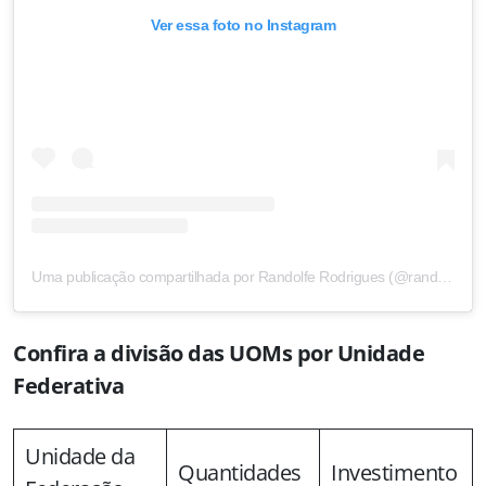
Ver essa foto no Instagram
Uma publicação compartilhada por Randolfe Rodrigues (@randolferodrigues)
Confira a divisão das UOMs por Unidade
Federativa
Unidade da
Quantidades
Investimento