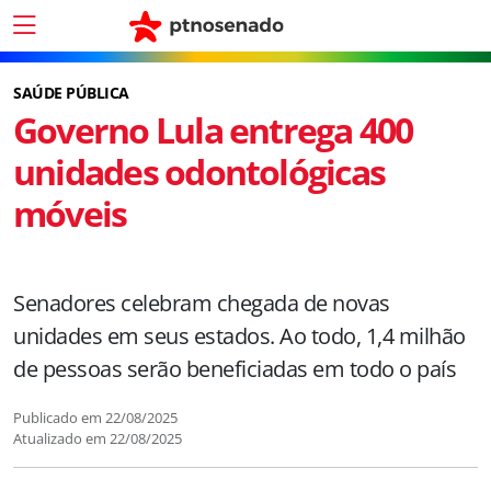
SAÚDE PÚBLICA
Governo Lula entrega 400
unidades odontológicas
móveis
Senadores celebram chegada de novas
unidades em seus estados. Ao todo, 1,4 milhão
de pessoas serão beneficiadas em todo o país
Publicado em
22/08/2025
Atualizado em
22/08/2025