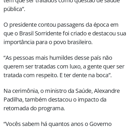
têm que ser tratados como questão de saúde
pública”.
O presidente contou passagens da época em
que o Brasil Sorridente foi criado e destacou sua
importância para o povo brasileiro.
“As pessoas mais humildes desse país não
querem ser tratadas com luxo, a gente quer ser
tratada com respeito. E ter dente na boca”.
Na cerimônia, o ministro da Saúde, Alexandre
Padilha, também destacou o impacto da
retomada do programa.
“Vocês sabem há quantos anos o Governo