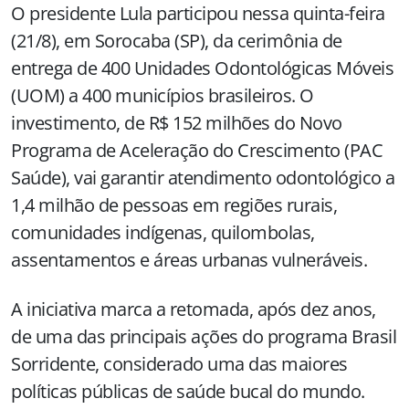
O presidente Lula participou nessa quinta-feira
(21/8), em Sorocaba (SP), da cerimônia de
entrega de 400 Unidades Odontológicas Móveis
(UOM) a 400 municípios brasileiros. O
investimento, de R$ 152 milhões do Novo
Programa de Aceleração do Crescimento (PAC
Saúde), vai garantir atendimento odontológico a
1,4 milhão de pessoas em regiões rurais,
comunidades indígenas, quilombolas,
assentamentos e áreas urbanas vulneráveis.
A iniciativa marca a retomada, após dez anos,
de uma das principais ações do programa Brasil
Sorridente, considerado uma das maiores
políticas públicas de saúde bucal do mundo.