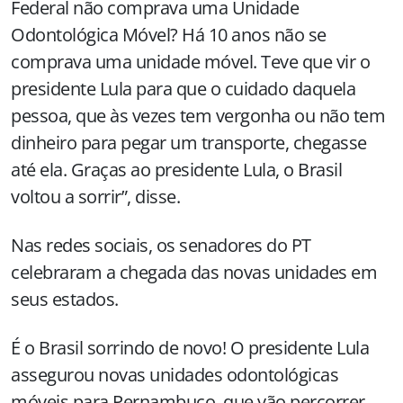
Federal não comprava uma Unidade
Odontológica Móvel? Há 10 anos não se
comprava uma unidade móvel. Teve que vir o
presidente Lula para que o cuidado daquela
pessoa, que às vezes tem vergonha ou não tem
dinheiro para pegar um transporte, chegasse
até ela. Graças ao presidente Lula, o Brasil
voltou a sorrir”, disse.
Nas redes sociais, os senadores do PT
celebraram a chegada das novas unidades em
seus estados.
É o Brasil sorrindo de novo! O presidente Lula
assegurou novas unidades odontológicas
móveis para Pernambuco, que vão percorrer