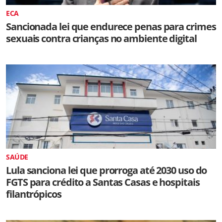
ECA
Sancionada lei que endurece penas para crimes
sexuais contra crianças no ambiente digital
SAÚDE
Lula sanciona lei que prorroga até 2030 uso do
FGTS para crédito a Santas Casas e hospitais
filantrópicos