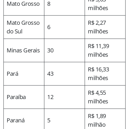
Mato Grosso
8
milhões
Mato Grosso
R$ 2,27
6
do Sul
milhões
R$ 11,39
Minas Gerais
30
milhões
R$ 16,33
Pará
43
milhões
R$ 4,55
Paraíba
12
milhões
R$ 1,89
Paraná
5
milhão