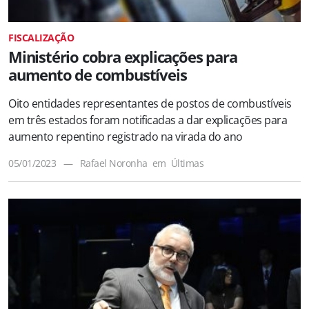
FISCALIZAÇÃO
Ministério cobra explicações para
aumento de combustíveis
Oito entidades representantes de postos de combustíveis
em três estados foram notificadas a dar explicações para
aumento repentino registrado na virada do ano
05/01/2023
—
Rafael Noronha
em
Últimas