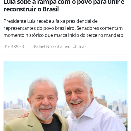
Lula sobe a rampa com o povo para unir e
reconstruir o Brasil
Presidente Lula recebe a faixa presidencial de
representantes do povo brasileiro. Senadores comentam
momento histórico que marca início do terceiro mandato
01/01/2023
—
Rafael Noronha
em
Últimas