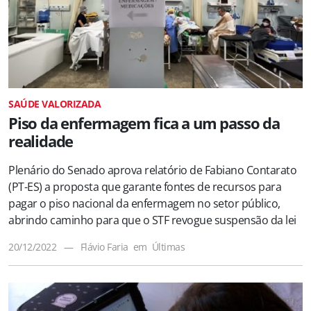
SAÚDE VALORIZADA
Piso da enfermagem fica a um passo da
realidade
Plenário do Senado aprova relatório de Fabiano Contarato
(PT-ES) a proposta que garante fontes de recursos para
pagar o piso nacional da enfermagem no setor público,
abrindo caminho para que o STF revogue suspensão da lei
20/12/2022
—
Flávio Faria
em
Últimas