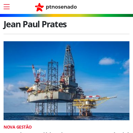
Jean Paul Prates
NOVA GESTÃO