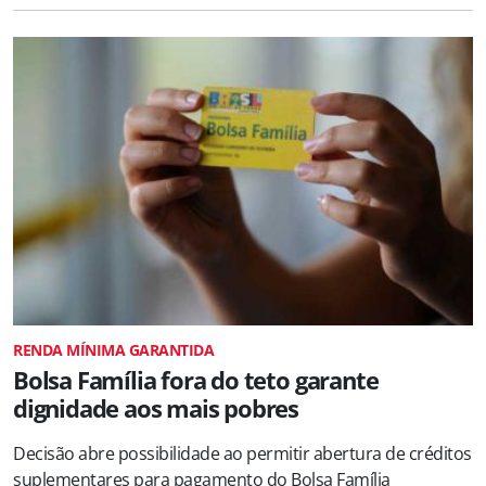
RENDA MÍNIMA GARANTIDA
Bolsa Família fora do teto garante
dignidade aos mais pobres
Decisão abre possibilidade ao permitir abertura de créditos
suplementares para pagamento do Bolsa Família