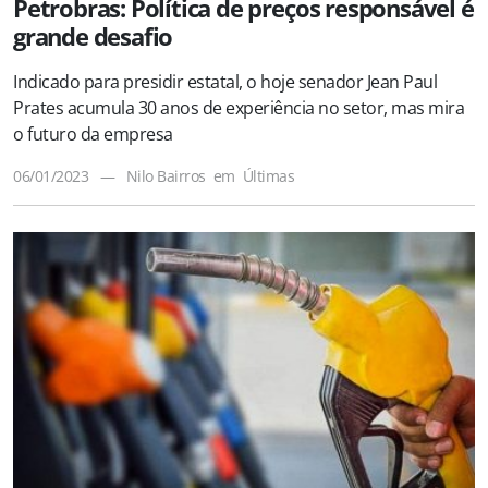
Petrobras: Política de preços responsável é
grande desafio
Indicado para presidir estatal, o hoje senador Jean Paul
Prates acumula 30 anos de experiência no setor, mas mira
o futuro da empresa
06/01/2023
—
Nilo Bairros
em
Últimas