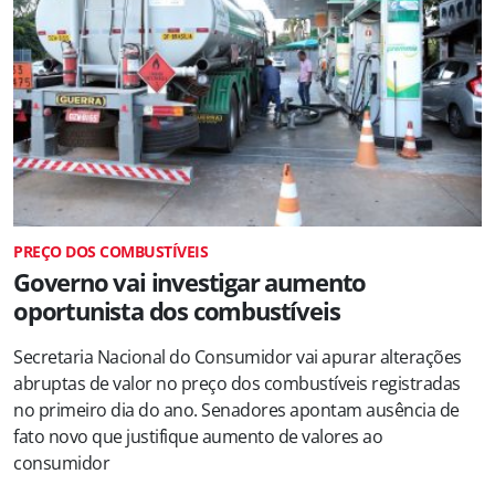
PREÇO DOS COMBUSTÍVEIS
Governo vai investigar aumento
oportunista dos combustíveis
Secretaria Nacional do Consumidor vai apurar alterações
abruptas de valor no preço dos combustíveis registradas
no primeiro dia do ano. Senadores apontam ausência de
fato novo que justifique aumento de valores ao
consumidor