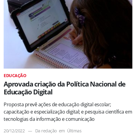
EDUCAÇÃO
Aprovada criação da Política Nacional de
Educação Digital
Proposta prevê ações de educação digital escolar;
capacitação e especialização digital; e pesquisa científica em
tecnologias da informação e comunicação
20/12/2022
—
Da redação
em
Últimas