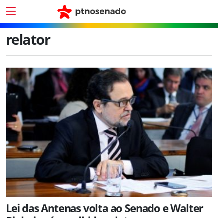
relator
Lei das Antenas volta ao Senado e Walter