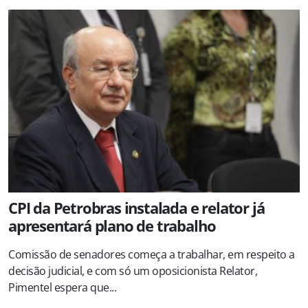
CPI da Petrobras instalada e relator já
apresentará plano de trabalho
Comissão de senadores começa a trabalhar, em respeito a
decisão judicial, e com só um oposicionista Relator,
Pimentel espera que...