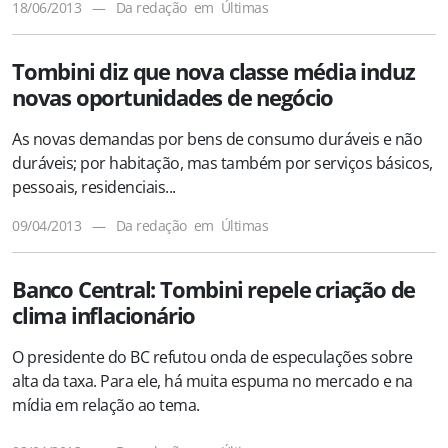
18/06/2013
—
Da redação
em
Últimas
Tombini diz que nova classe média induz
novas oportunidades de negócio
As novas demandas por bens de consumo duráveis e não
duráveis; por habitação, mas também por serviços básicos,
pessoais, residenciais...
09/04/2013
—
Da redação
em
Últimas
Banco Central: Tombini repele criação de
clima inflacionário
O presidente do BC refutou onda de especulações sobre
alta da taxa. Para ele, há muita espuma no mercado e na
mídia em relação ao tema.