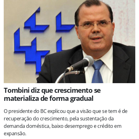
Tombini diz que crescimento se
materializa de forma gradual
O presidente do BC explicou que a visão que se tem é de
recuperação do crescimento, pela sustentação da
demanda doméstica, baixo desemprego e crédito em
expansão.