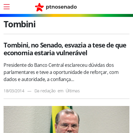
Tombini
Tombini, no Senado, esvazia a tese de que
economia estaria vulnerável
Presidente do Banco Central esclareceu dúvidas dos
parlamentares e teve a oportunidade de reforçar, com
dados e autoridade, a confiança...
18/03/2014
—
Da redação
em
Últimas