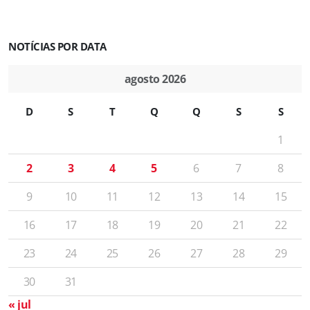
NOTÍCIAS POR DATA
agosto 2026
D
S
T
Q
Q
S
S
1
2
3
4
5
6
7
8
9
10
11
12
13
14
15
16
17
18
19
20
21
22
23
24
25
26
27
28
29
30
31
« jul