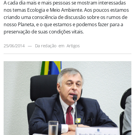
A cada dia mais e mais pessoas se mostram interessadas
nos temas Ecologia e Meio Ambiente. Aos poucos estamos
criando uma consciência de discussão sobre os rumos de
nosso Planeta, e o que estamos e podemos fazer para a
preservação de suas condições vitais.
25/06/2014
—
Da redação
em
Artigos