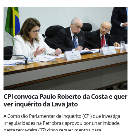
CPI convoca Paulo Roberto da Costa e quer
ver inquérito da Lava Jato
A Comissão Parlamentar de Inquérito (CPI) que investiga
irregularidades na Petrobras aprovou por unanimidade,
nesta terça-feira (27) cinco requerimentos para...