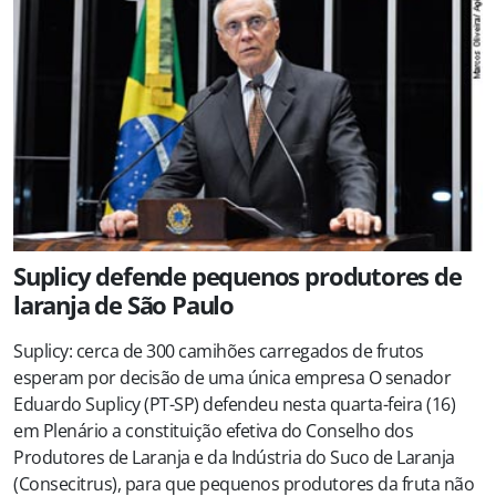
Suplicy defende pequenos produtores de
laranja de São Paulo
Suplicy: cerca de 300 camihões carregados de frutos
esperam por decisão de uma única empresa O senador
Eduardo Suplicy (PT-SP) defendeu nesta quarta-feira (16)
em Plenário a constituição efetiva do Conselho dos
Produtores de Laranja e da Indústria do Suco de Laranja
(Consecitrus), para que pequenos produtores da fruta não