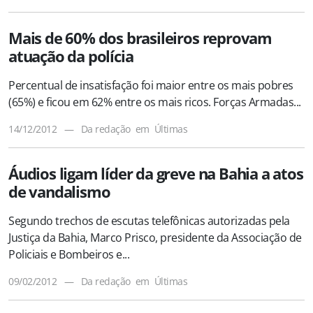
Mais de 60% dos brasileiros reprovam
atuação da polícia
Percentual de insatisfação foi maior entre os mais pobres
(65%) e ficou em 62% entre os mais ricos. Forças Armadas...
14/12/2012
—
Da redação
em
Últimas
Áudios ligam líder da greve na Bahia a atos
de vandalismo
Segundo trechos de escutas telefônicas autorizadas pela
Justiça da Bahia, Marco Prisco, presidente da Associação de
Policiais e Bombeiros e...
09/02/2012
—
Da redação
em
Últimas