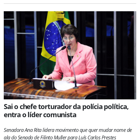
Sai o chefe torturador da polícia política,
entra o líder comunista
Senadora Ana Rita lidera movimento que quer mudar nome de
ala do Senado de Filinto Muller para Luís Carlos Prestes